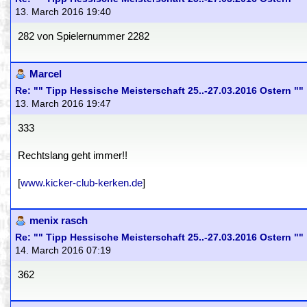
13. March 2016 19:40
282 von Spielernummer 2282
Marcel
Re: "" Tipp Hessische Meisterschaft 25..-27.03.2016 Ostern ""
13. March 2016 19:47
333
Rechtslang geht immer!!
[
www.kicker-club-kerken.de
]
menix rasch
Re: "" Tipp Hessische Meisterschaft 25..-27.03.2016 Ostern ""
14. March 2016 07:19
362