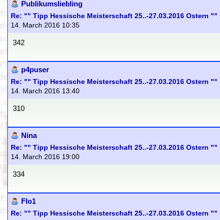
Publikumsliebling
Re: "" Tipp Hessische Meisterschaft 25..-27.03.2016 Ostern ""
14. March 2016 10:35
342
p4puser
Re: "" Tipp Hessische Meisterschaft 25..-27.03.2016 Ostern ""
14. March 2016 13:40
310
Nina
Re: "" Tipp Hessische Meisterschaft 25..-27.03.2016 Ostern ""
14. March 2016 19:00
334
Flo1
Re: "" Tipp Hessische Meisterschaft 25..-27.03.2016 Ostern ""