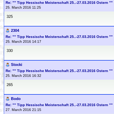
Re: "" Tipp Hessische Meisterschaft 25..-27.03.2016 Ostern ""
25. March 2016 11:25
325
2304
Re: "" Tipp Hessische Meisterschaft 25..-27.03.2016 Ostern ""
25. March 2016 14:17
330
Stocki
Re: "" Tipp Hessische Meisterschaft 25..-27.03.2016 Ostern ""
25. March 2016 16:32
265
Bodo
Re: "" Tipp Hessische Meisterschaft 25..-27.03.2016 Ostern ""
27. March 2016 21:15