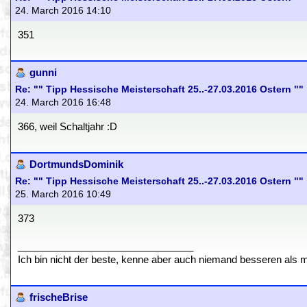
24. March 2016 14:10
351
gunni
Re: "" Tipp Hessische Meisterschaft 25..-27.03.2016 Ostern ""
24. March 2016 16:48
366, weil Schaltjahr :D
DortmundsDominik
Re: "" Tipp Hessische Meisterschaft 25..-27.03.2016 Ostern ""
25. March 2016 10:49
373
________________________________
Ich bin nicht der beste, kenne aber auch niemand besseren als 
frischeBrise