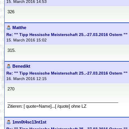
15. March 2016 14:53
326
Matthe
Re: "" Tipp Hessische Meisterschaft 25..-27.03.2016 Ostern ""
15. March 2016 15:02
315.
Benedikt
Re: "" Tipp Hessische Meisterschaft 25..-27.03.2016 Ostern ""
16. March 2016 12:15
270
________________________________________________
Zitieren: [ quote=Name]...[ /quote] ohne LZ
1mn0t4sc13nt1st