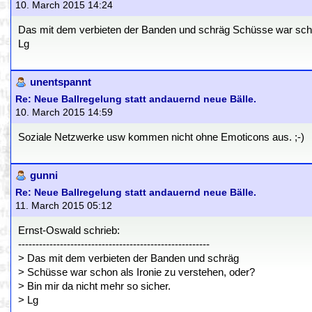
10. March 2015 14:24
Das mit dem verbieten der Banden und schräg Schüsse war schon 
Lg
unentspannt
Re: Neue Ballregelung statt andauernd neue Bälle.
10. March 2015 14:59
Soziale Netzwerke usw kommen nicht ohne Emoticons aus. ;-)
gunni
Re: Neue Ballregelung statt andauernd neue Bälle.
11. March 2015 05:12
Ernst-Oswald schrieb:
-------------------------------------------------------
> Das mit dem verbieten der Banden und schräg
> Schüsse war schon als Ironie zu verstehen, oder?
> Bin mir da nicht mehr so sicher.
> Lg