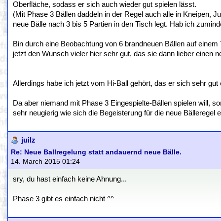
Oberfläche, sodass er sich auch wieder gut spielen lässt.
(Mit Phase 3 Bällen daddeln in der Regel auch alle in Kneipen, 
neue Bälle nach 3 bis 5 Partien in den Tisch legt. Hab ich zumin
Bin durch eine Beobachtung von 6 brandneuen Bällen auf einem
jetzt den Wunsch vieler hier sehr gut, das sie dann lieber einen 
Allerdings habe ich jetzt vom Hi-Ball gehört, das er sich sehr gut
Da aber niemand mit Phase 3 Eingespielte-Bällen spielen will, 
sehr neugierig wie sich die Begeisterung für die neue Bälleregel ei
juilz
Re: Neue Ballregelung statt andauernd neue Bälle.
14. March 2015 01:24
sry, du hast einfach keine Ahnung...
Phase 3 gibt es einfach nicht ^^