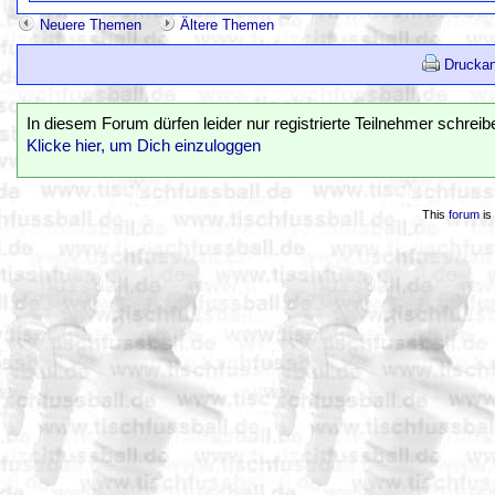
Neuere Themen
Ältere Themen
Druckan
In diesem Forum dürfen leider nur registrierte Teilnehmer schreib
Klicke hier, um Dich einzuloggen
This
forum
is