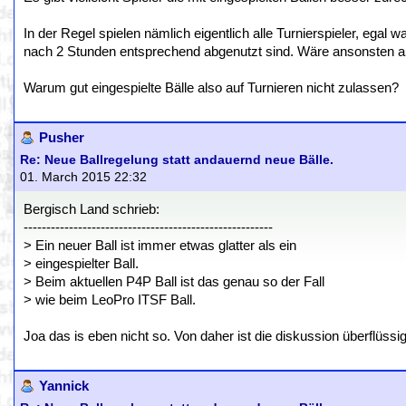
In der Regel spielen nämlich eigentlich alle Turnierspieler, egal w
nach 2 Stunden entsprechend abgenutzt sind. Wäre ansonsten a
Warum gut eingespielte Bälle also auf Turnieren nicht zulassen?
Pusher
Re: Neue Ballregelung statt andauernd neue Bälle.
01. March 2015 22:32
Bergisch Land schrieb:
-------------------------------------------------------
> Ein neuer Ball ist immer etwas glatter als ein
> eingespielter Ball.
> Beim aktuellen P4P Ball ist das genau so der Fall
> wie beim LeoPro ITSF Ball.
Joa das is eben nicht so. Von daher ist die diskussion überflüssi
Yannick