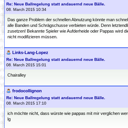
Re: Neue Ballregelung statt andauernd neue Bälle.
08. March 2015 10:34
Das ganze Problem der schnellen Abnutzung könnte man schnell 
alle Banden und Schrägschusse verbieten würde. Denn letztendl
zusetzen! Bekannte Spieler wie Aufderheide oder Pappas wird die
nicht modifizieren müssen.
Links-Lang-Lopez
Re: Neue Ballregelung statt andauernd neue Bälle.
08. March 2015 15:01
Chairalley
frodocollignon
Re: Neue Ballregelung statt andauernd neue Bälle.
08. March 2015 17:10
ich möchte nicht, dass würste wie pappas mit mir verglichen we
lg