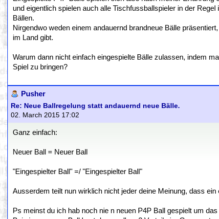
und eigentlich spielen auch alle Tischfussballspieler in der Rege
Bällen.
Nirgendwo weden einem andauernd brandneue Bälle präsentiert, n
im Land gibt.
Warum dann nicht einfach eingespielte Bälle zulassen, indem ma
Spiel zu bringen?
Pusher
Re: Neue Ballregelung statt andauernd neue Bälle.
02. March 2015 17:02
Ganz einfach:
Neuer Ball = Neuer Ball
"Eingespielter Ball" =/ "Eingespielter Ball"
Ausserdem teilt nun wirklich nicht jeder deine Meinung, dass ein e
Ps meinst du ich hab noch nie n neuen P4P Ball gespielt um das