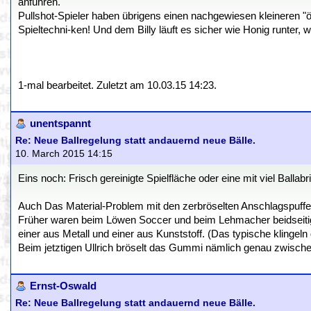
anführen.
Pullshot-Spieler haben übrigens einen nachgewiesen kleineren "
Spieltechni-ken! Und dem Billy läuft es sicher wie Honig runter, we
1-mal bearbeitet. Zuletzt am 10.03.15 14:23.
unentspannt
Re: Neue Ballregelung statt andauernd neue Bälle.
10. March 2015 14:15
Eins noch: Frisch gereinigte Spielfläche oder eine mit viel Ballabr
Auch Das Material-Problem mit den zerbröselten Anschlagspuffer
Früher waren beim Löwen Soccer und beim Lehmacher beidseiti
einer aus Metall und einer aus Kunststoff. (Das typische klingeln
Beim jetztigen Ullrich bröselt das Gummi nämlich genau zwischen
Ernst-Oswald
Re: Neue Ballregelung statt andauernd neue Bälle.