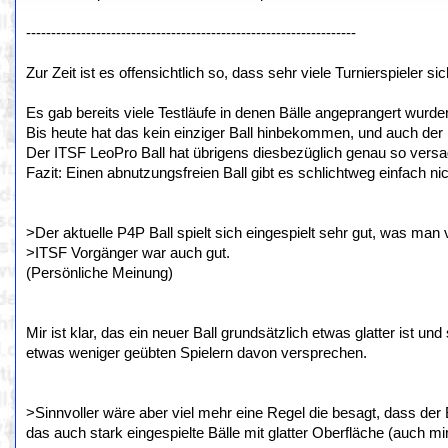
------------------------------------------------------------------
Zur Zeit ist es offensichtlich so, dass sehr viele Turnierspieler 
Es gab bereits viele Testläufe in denen Bälle angeprangert wurde
Bis heute hat das kein einziger Ball hinbekommen, und auch der 
Der ITSF LeoPro Ball hat übrigens diesbezüglich genau so versa
Fazit: Einen abnutzungsfreien Ball gibt es schlichtweg einfach nic
>Der aktuelle P4P Ball spielt sich eingespielt sehr gut, was ma
>ITSF Vorgänger war auch gut.
(Persönliche Meinung)
Mir ist klar, das ein neuer Ball grundsätzlich etwas glatter ist un
etwas weniger geübten Spielern davon versprechen.
>Sinnvoller wäre aber viel mehr eine Regel die besagt, dass der B
das auch stark eingespielte Bälle mit glatter Oberfläche (auch 