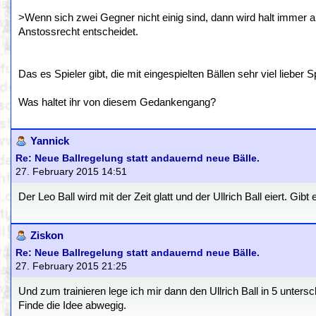
>Wenn sich zwei Gegner nicht einig sind, dann wird halt immer a
Anstossrecht entscheidet.
Das es Spieler gibt, die mit eingespielten Bällen sehr viel lieber S
Was haltet ihr von diesem Gedankengang?
Yannick
Re: Neue Ballregelung statt andauernd neue Bälle.
27. February 2015 14:51
Der Leo Ball wird mit der Zeit glatt und der Ullrich Ball eiert. G
Ziskon
Re: Neue Ballregelung statt andauernd neue Bälle.
27. February 2015 21:25
Und zum trainieren lege ich mir dann den Ullrich Ball in 5 unters
Finde die Idee abwegig.