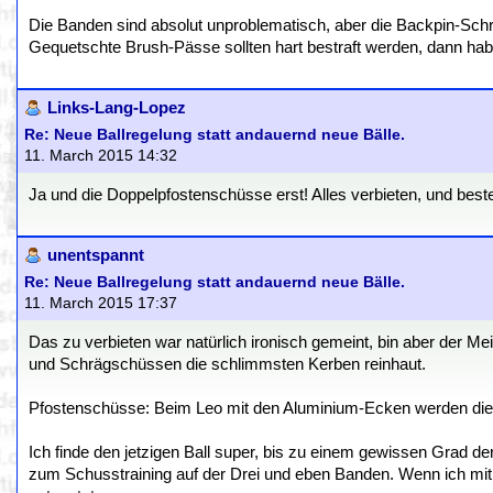
Die Banden sind absolut unproblematisch, aber die Backpin-Schr
Gequetschte Brush-Pässe sollten hart bestraft werden, dann habe
Links-Lang-Lopez
Re: Neue Ballregelung statt andauernd neue Bälle.
11. March 2015 14:32
Ja und die Doppelpfostenschüsse erst! Alles verbieten, und best
unentspannt
Re: Neue Ballregelung statt andauernd neue Bälle.
11. March 2015 17:37
Das zu verbieten war natürlich ironisch gemeint, bin aber der 
und Schrägschüssen die schlimmsten Kerben reinhaut.
Pfostenschüsse: Beim Leo mit den Aluminium-Ecken werden die B
Ich finde den jetzigen Ball super, bis zu einem gewissen Grad der
zum Schusstraining auf der Drei und eben Banden. Wenn ich mit 