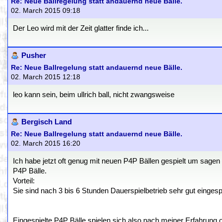
Re: Neue Ballregelung statt andauernd neue Bälle.
02. March 2015 09:18
Der Leo wird mit der Zeit glatter finde ich...
Pusher
Re: Neue Ballregelung statt andauernd neue Bälle.
02. March 2015 12:18
leo kann sein, beim ullrich ball, nicht zwangsweise
Bergisch Land
Re: Neue Ballregelung statt andauernd neue Bälle.
02. March 2015 16:20
Ich habe jetzt oft genug mit neuen P4P Bällen gespielt um sagen 
P4P Bälle.
Vorteil:
Sie sind nach 3 bis 6 Stunden Dauerspielbetrieb sehr gut eingesp
Eingespielte P4P Bälle spielen sich also nach meiner Erfahrung o