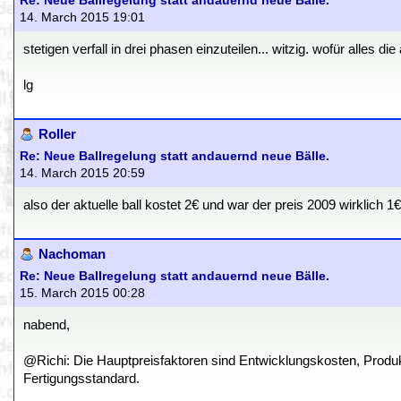
Re: Neue Ballregelung statt andauernd neue Bälle.
14. March 2015 19:01
stetigen verfall in drei phasen einzuteilen... witzig. wofür alles d
lg
Roller
Re: Neue Ballregelung statt andauernd neue Bälle.
14. March 2015 20:59
also der aktuelle ball kostet 2€ und war der preis 2009 wirklich 1€
Nachoman
Re: Neue Ballregelung statt andauernd neue Bälle.
15. March 2015 00:28
nabend,
@Richi: Die Hauptpreisfaktoren sind Entwicklungskosten, Produk
Fertigungsstandard.