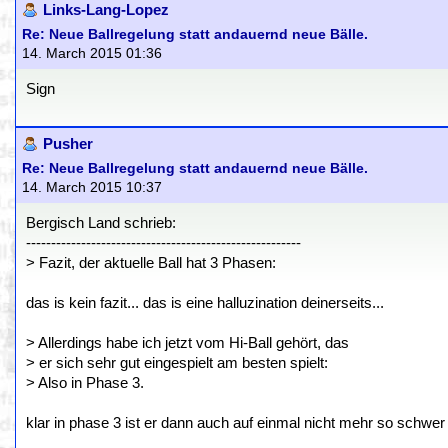
Links-Lang-Lopez
Re: Neue Ballregelung statt andauernd neue Bälle.
14. March 2015 01:36
Sign
Pusher
Re: Neue Ballregelung statt andauernd neue Bälle.
14. March 2015 10:37
Bergisch Land schrieb:
-------------------------------------------------------
> Fazit, der aktuelle Ball hat 3 Phasen:
das is kein fazit... das is eine halluzination deinerseits...
> Allerdings habe ich jetzt vom Hi-Ball gehört, das
> er sich sehr gut eingespielt am besten spielt:
> Also in Phase 3.
klar in phase 3 ist er dann auch auf einmal nicht mehr so schwer