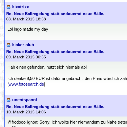
kixxtrixx
Re: Neue Ballregelung statt andauernd neue Bälle.
08. March 2015 18:58
Lol ingo made my day
kicker-club
Re: Neue Ballregelung statt andauernd neue Bälle.
09. March 2015 00:55
Hab einen gefunden, nutzt sich niemals ab!
Ich denke 9,50 EUR ist dafür angebracht, den Preis würd ich za
[
www.fotosearch.de
]
unentspannt
Re: Neue Ballregelung statt andauernd neue Bälle.
10. March 2015 14:06
@frodocollignon: Sorry, Ich wollte hier niemandem zu Nahe treten