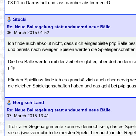
03.04. in Darmstadt und lass darüber abstimmen :D
Stocki
Re: Neue Ballregelung statt andauernd neue Bälle.
06. March 2015 01:52
Ich finde auch absolut nicht, dass sich eingespielte p4p Bälle bes
und bereits nach wenigen Spielen werden die Spieleigenschaften
Die Leo Bälle werden mit der Zeit eher glatter, aber dort ändern
p4p.
Für den Spielfluss finde ich es grundsätzlich auch eher nervig 
die gleichen Spieleigenschaften haben und das geht bei p4p quasi
Bergisch Land
Re: Neue Ballregelung statt andauernd neue Bälle.
07. March 2015 13:41
Trotz aller Gegenargumente kann es dennoch sein, das es Spieler g
sie es (wie vermutlich die meisten Spieler hier auch) in der Rege