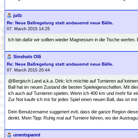
juilz
Re: Neue Ballregelung statt andauernd neue Bälle.
07. March 2015 14:25
Ich bin dafür wir sollten wieder Magnesium in die Tische werfen. 
Sinshots Olli
Re: Neue Ballregelung statt andauernd neue Bälle.
07. March 2015 20:44
@Bergisch Land a.k.a. Dirk: Ich möchte auf Turnieren auf keinen F
Ball hat im neuen Zustand die besten Spieleigenschaften. Mit di
ich auch auf Turnieren spielen. Wenn ich 400 km und mehr für ein 
Zur Not kaufe ich mir für jedes Spiel einen neuen Ball, das ist m
Dein Benutzername suggeriert evtl, dass die ganze Region dieser
denkt. Mein Tipp: Ruhig mal auf Turniere fahren, wo der Austragun
unentspannt