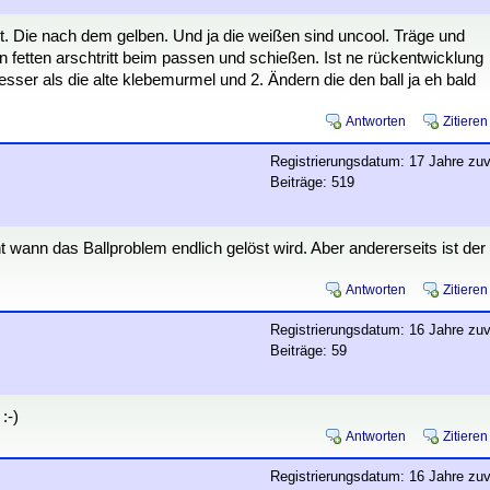
lt. Die nach dem gelben. Und ja die weißen sind uncool. Träge und
n fetten arschtritt beim passen und schießen. Ist ne rückentwicklung
sser als die alte klebemurmel und 2. Ändern die den ball ja eh bald
Antworten
Zitieren
Registrierungsdatum: 17 Jahre zuv
Beiträge: 519
 wann das Ballproblem endlich gelöst wird. Aber andererseits ist der
Antworten
Zitieren
Registrierungsdatum: 16 Jahre zuv
Beiträge: 59
:-)
Antworten
Zitieren
Registrierungsdatum: 16 Jahre zuv