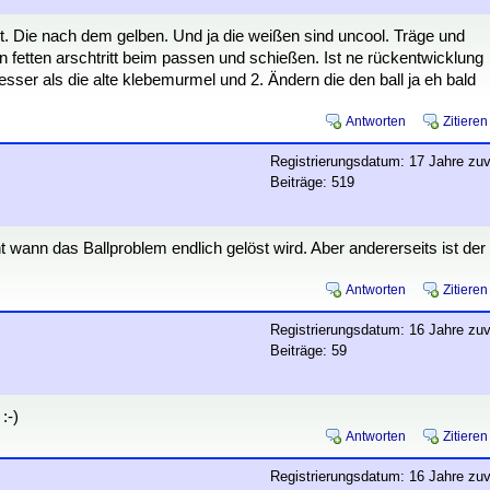
lt. Die nach dem gelben. Und ja die weißen sind uncool. Träge und
n fetten arschtritt beim passen und schießen. Ist ne rückentwicklung
sser als die alte klebemurmel und 2. Ändern die den ball ja eh bald
Antworten
Zitieren
Registrierungsdatum: 17 Jahre zuv
Beiträge: 519
 wann das Ballproblem endlich gelöst wird. Aber andererseits ist der
Antworten
Zitieren
Registrierungsdatum: 16 Jahre zuv
Beiträge: 59
:-)
Antworten
Zitieren
Registrierungsdatum: 16 Jahre zuv