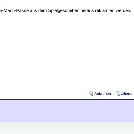
en Ein-Mann-Pässe aus dem Spielgeschehen heraus reklamiert werden.
Antworten
Zitieren