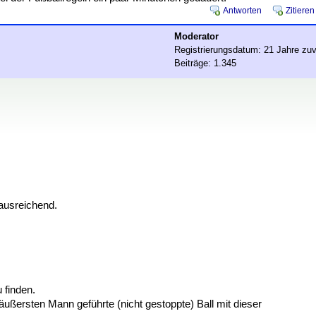
Antworten
Zitieren
Moderator
Registrierungsdatum: 21 Jahre zuv
Beiträge: 1.345
 ausreichend.
 finden.
äußersten Mann geführte (nicht gestoppte) Ball mit dieser