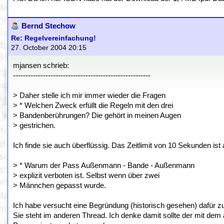
Bernd Stechow
Re: Regelvereinfachung!
27. October 2004 20:15
mjansen schrieb:
-------------------------------------------------------
> Daher stelle ich mir immer wieder die Fragen
> * Welchen Zweck erfüllt die Regeln mit den drei
> Bandenberührungen? Die gehört in meinen Augen
> gestrichen.
Ich finde sie auch überflüssig. Das Zeitlimit von 10 Sekunden ist
> * Warum der Pass Außenmann - Bande - Außenmann
> explizit verboten ist. Selbst wenn über zwei
> Männchen gepasst wurde.
Ich habe versucht eine Begründung (historisch gesehen) dafür zu
Sie steht im anderen Thread. Ich denke damit sollte der mit dem 