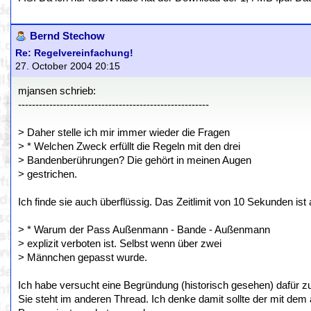
Bernd Stechow
Re: Regelvereinfachung!
27. October 2004 20:15
mjansen schrieb:
-------------------------------------------------------
> Daher stelle ich mir immer wieder die Fragen
> * Welchen Zweck erfüllt die Regeln mit den drei
> Bandenberührungen? Die gehört in meinen Augen
> gestrichen.
Ich finde sie auch überflüssig. Das Zeitlimit von 10 Sekunden ist
> * Warum der Pass Außenmann - Bande - Außenmann
> explizit verboten ist. Selbst wenn über zwei
> Männchen gepasst wurde.
Ich habe versucht eine Begründung (historisch gesehen) dafür zu
Sie steht im anderen Thread. Ich denke damit sollte der mit dem 