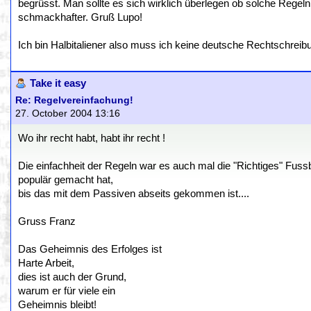
begrüsst. Man sollte es sich wirklich überlegen ob solche Rege
schmackhafter. Gruß Lupo!
Ich bin Halbitaliener also muss ich keine deutsche Rechtschreib
Take it easy
Re: Regelvereinfachung!
27. October 2004 13:16
Wo ihr recht habt, habt ihr recht !
Die einfachheit der Regeln war es auch mal die "Richtiges" Fussb
populär gemacht hat,
bis das mit dem Passiven abseits gekommen ist....
Gruss Franz
Das Geheimnis des Erfolges ist
Harte Arbeit,
dies ist auch der Grund,
warum er für viele ein
Geheimnis bleibt!