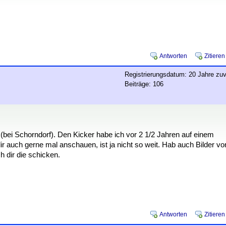
Antworten
Zitieren
Registrierungsdatum: 20 Jahre zuv
Beiträge: 106
ei Schorndorf). Den Kicker habe ich vor 2 1/2 Jahren auf einem
ir auch gerne mal anschauen, ist ja nicht so weit. Hab auch Bilder vo
h dir die schicken.
Antworten
Zitieren