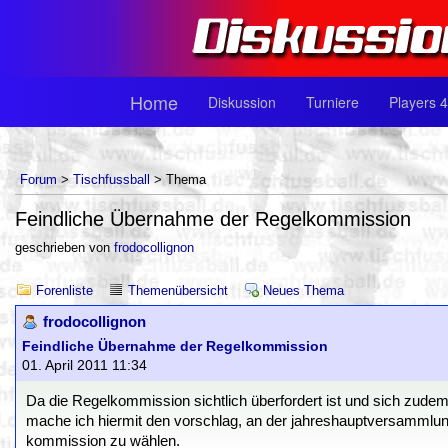
Home
Diskussion
Turniere
Players 4
Forum
>
Tischfussball
> Thema
Feindliche Übernahme der Regelkommission
geschrieben von
frodocollignon
Forenliste
Themenübersicht
Neues Thema
frodocollignon
Feindliche Übernahme der Regelkommission
01. April 2011 11:34
Da die Regelkommission sichtlich überfordert ist und sich zudem 
mache ich hiermit den vorschlag, an der jahreshauptversammlung
kommission zu wählen.