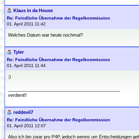
Klaus in da House
Re: Feindliche Übernahme der Regelkommission
01. April 2011 11:42
Welches Datum war heute nochmal?
Tyler
Re: Feindliche Übernahme der Regelkommission
01. April 2011 11:44
;)
_____________________________________________
verdient!!
reddevil7
Re: Feindliche Übernahme der Regelkommission
01. April 2011 12:07
Also ich bin zwar pro P4P, jedoch wenns um Entscheidungen geh