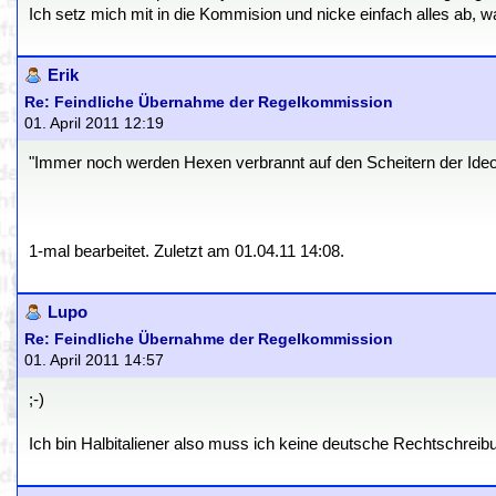
Ich setz mich mit in die Kommision und nicke einfach alles ab, 
Erik
Re: Feindliche Übernahme der Regelkommission
01. April 2011 12:19
"Immer noch werden Hexen verbrannt auf den Scheitern der Ideo
1-mal bearbeitet. Zuletzt am 01.04.11 14:08.
Lupo
Re: Feindliche Übernahme der Regelkommission
01. April 2011 14:57
;-)
Ich bin Halbitaliener also muss ich keine deutsche Rechtschreib