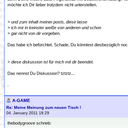
möchte ich Dir lieber trotzdem nicht unterstellen.
> und zum inhalt meiner posts, diese lasse
> ich mir in keinster weiße von anderen und schon
> gar nicht von dir vorgeben.
Das habe ich befürchtet. Schade, Du könntest diesbezüglich noch
> diese diskussion ist für mich mit dir beendet.
Das nennst Du Diskussion? tztztz...
.
A-GAME
Re: Meine Meinung zum neuen Tisch !
04. January 2011 18:29
thebodygroove schrieb: