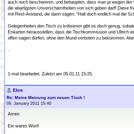
auch noch beschweren, und behaupten, dass man ja wegen der f
die abartigsten Unverschämtheiten von sich geben darf! Diese fr
mit Rest-Anstand, die dann sagen: "Halt doch endlich mal die Sch
Gelegenheiten den Tisch zu kritisieren gibt es doch genug, sobal
Erwarten herausstellen, dass die Tischkommission und Ullrich 
offen sagen dürfen, ohne den Mund verboten zu bekommen. Aber d
.
1-mal bearbeitet. Zuletzt am 05.01.11 15:25.
Ehre
Re: Meine Meinung zum neuen Tisch !
05. January 2011 15:40
Amen
Ein wares Wort!