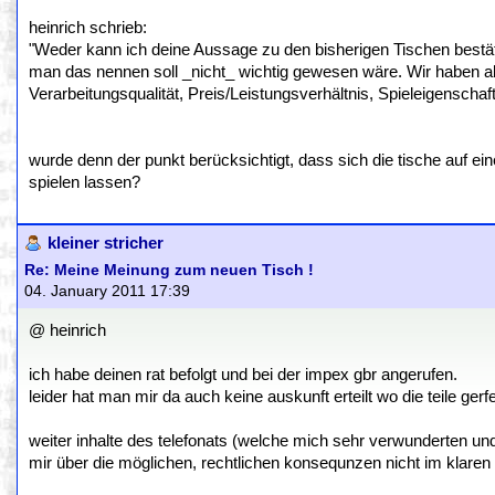
heinrich schrieb:
"Weder kann ich deine Aussage zu den bisherigen Tischen bestät
man das nennen soll _nicht_ wichtig gewesen wäre. Wir haben al
Verarbeitungsqualität, Preis/Leistungsverhältnis, Spieleigenschaf
wurde denn der punkt berücksichtigt, dass sich die tische auf ei
spielen lassen?
kleiner stricher
Re: Meine Meinung zum neuen Tisch !
04. January 2011 17:39
@ heinrich
ich habe deinen rat befolgt und bei der impex gbr angerufen.
leider hat man mir da auch keine auskunft erteilt wo die teile gerf
weiter inhalte des telefonats (welche mich sehr verwunderten und
mir über die möglichen, rechtlichen konsequnzen nicht im klaren 