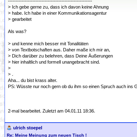
-------------------------------------------------------
> Ich gebe gerne zu, dass ich davon keine Ahnung
> habe. Ich habe in einer Kommunikationsagentur
> gearbeitet
Als was?
> und kenne mich besser mit Tonalitäten
> von Textbotschaften aus. Daher maße ich mir an,
> Dich darüber zu belehren, dass Deine Äußerungen
> hier inhaltlich und formell unangebracht sind.
>
> .
Aha... du bist krass alter.
PS: Wüsste nur noch gern ob du ihm so einen Spruch auch ins G
2-mal bearbeitet. Zuletzt am 04.01.11 18:36.
ulrich stoepel
Re: Meine Meinung zum neuen Tisch !