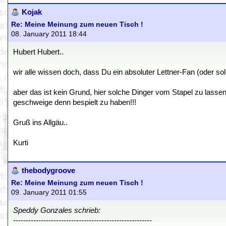
Kojak
Re: Meine Meinung zum neuen Tisch !
08. January 2011 18:44
Hubert Hubert..
wir alle wissen doch, dass Du ein absoluter Lettner-Fan (oder soll 
aber das ist kein Grund, hier solche Dinger vom Stapel zu lasse
geschweige denn bespielt zu haben!!!
Gruß ins Allgäu..
Kurti
thebodygroove
Re: Meine Meinung zum neuen Tisch !
09. January 2011 01:55
Speddy Gonzales schrieb:
-------------------------------------------------------