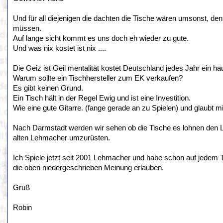
Und für all diejenigen die dachten die Tische wären umsonst, de
müssen.
Auf lange sicht kommt es uns doch eh wieder zu gute.
Und was nix kostet ist nix ....
Die Geiz ist Geil mentalität kostet Deutschland jedes Jahr ein ha
Warum sollte ein Tischhersteller zum EK verkaufen?
Es gibt keinen Grund.
Ein Tisch hält in der Regel Ewig und ist eine Investition.
Wie eine gute Gitarre. (fange gerade an zu Spielen) und glaubt mir
Nach Darmstadt werden wir sehen ob die Tische es lohnen den L
alten Lehmacher umzurüsten.
Ich Spiele jetzt seit 2001 Lehmacher und habe schon auf jedem Tis
die oben niedergeschrieben Meinung erlauben.
Gruß
Robin