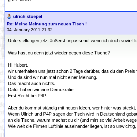
ulrich stoepel
Re: Meine Meinung zum neuen Tisch !
04. January 2011 21:32
Unterstellungen jetzt äußerst unpassend, wenn ich doch soviel lie
Was hast du denn jetzt wieder gegen diese Tische?
Hi Hubert,
wir unterhalten uns jetzt schon 2 Tage darüber, das du den Preis
Und da sind wir nun mal nicht einer Meinung.
Das macht auch nichts.
Dafür haben wir eine Demokratie.
Erst Recht bei P4P.
Aber du kommst ständig mit neuen Ideen, wer hinter was steckt,
Wenn Ullrich und P4P sagen der Tisch wird in Deutschland geba
an die Tische, warum machst du dir (und mir) so viel Arbeit weg
Wie weit die Firmen Luftlinie auseinander liegen, ist so unwichtig