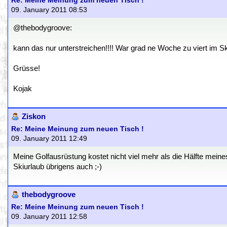
Re: Meine Meinung zum neuen Tisch !
09. January 2011 08:53
@thebodygroove:
kann das nur unterstreichen!!!! War grad ne Woche zu viert im Ski
Grüsse!
Kojak
Ziskon
Re: Meine Meinung zum neuen Tisch !
09. January 2011 12:49
Meine Golfausrüstung kostet nicht viel mehr als die Hälfte meines
Skiurlaub übrigens auch ;-)
thebodygroove
Re: Meine Meinung zum neuen Tisch !
09. January 2011 12:58