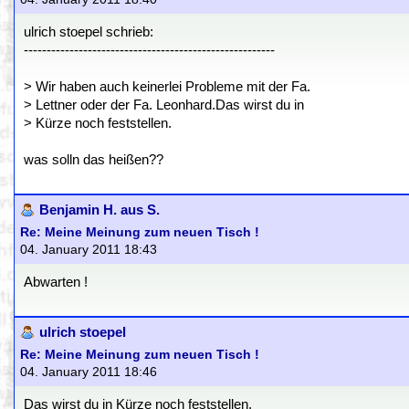
ulrich stoepel schrieb:
-------------------------------------------------------
> Wir haben auch keinerlei Probleme mit der Fa.
> Lettner oder der Fa. Leonhard.Das wirst du in
> Kürze noch feststellen.
was solln das heißen??
Benjamin H. aus S.
Re: Meine Meinung zum neuen Tisch !
04. January 2011 18:43
Abwarten !
ulrich stoepel
Re: Meine Meinung zum neuen Tisch !
04. January 2011 18:46
Das wirst du in Kürze noch feststellen.