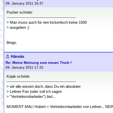
09. January 2011 16:37
Pusher schrieb:
-------------------------------------------------------
> Man muss auch für nen kickertisch keine 1500
> ausgeben ;)
Bingo.
Hännäs
Re: Meine Meinung zum neuen Tisch !
09. January 2011 17:32
Kojak schrieb:
-------------------------------------------------------
> wir alle wissen doch, dass Du ein absoluter
> Lettner-Fan (oder soll ich sagen
> "Vertriebsmitarbeiter") bist...
MOMENT MAL! Hubert = Vertriebsmitarbeiter von Lettner... NEI