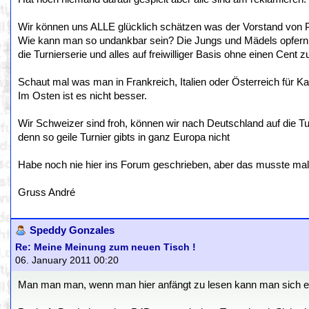
Wir können uns ALLE glücklich schätzen was der Vorstand von 
Wie kann man so undankbar sein? Die Jungs und Mädels opfern i
die Turnierserie und alles auf freiwilliger Basis ohne einen Cent z
Schaut mal was man in Frankreich, Italien oder Österreich für Kac
Im Osten ist es nicht besser.
Wir Schweizer sind froh, können wir nach Deutschland auf die Tu
denn so geile Turnier gibts in ganz Europa nicht
Habe noch nie hier ins Forum geschrieben, aber das musste mal
Gruss André
Speddy Gonzales
Re: Meine Meinung zum neuen Tisch !
06. January 2011 00:20
Man man man, wenn man hier anfängt zu lesen kann man sich ec