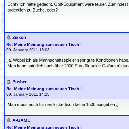
Echt? Ich hätte gedacht, Golf-Equipment wäre teurer. Zumindest
ordentlich zu Buche, oder?
.
Ziskon
Re: Meine Meinung zum neuen Tisch !
09. January 2011 13:03
ja. Wobei ich als Mannschaftsspieler sehr gute Konditionen habe
Man kann natürlich auch über 2000 Euro für seine Golfausrüstun
Pusher
Re: Meine Meinung zum neuen Tisch !
09. January 2011 14:25
Man muss auch für nen kickertisch keine 1500 ausgeben ;)
A-GAME
Re: Meine Meinung zum neuen Tisch !