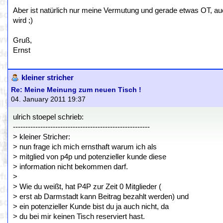
Aber ist natürlich nur meine Vermutung und gerade etwas OT, au
wird ;)
Gruß,
Ernst
kleiner stricher
Re: Meine Meinung zum neuen Tisch !
04. January 2011 19:37
ulrich stoepel schrieb:
-------------------------------------------------------
> kleiner Stricher:
> nun frage ich mich ernsthaft warum ich als
> mitglied von p4p und potenzieller kunde diese
> information nicht bekommen darf.
>
> Wie du weißt, hat P4P zur Zeit 0 Mitglieder (
> erst ab Darmstadt kann Beitrag bezahlt werden) und
> ein potenzieller Kunde bist du ja auch nicht, da
> du bei mir keinen Tisch reserviert hast.