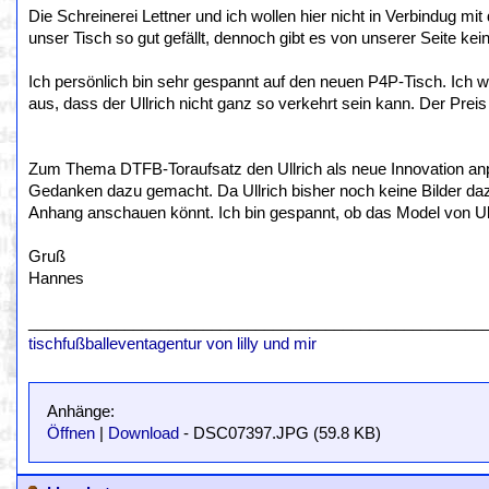
Die Schreinerei Lettner und ich wollen hier nicht in Verbindug 
unser Tisch so gut gefällt, dennoch gibt es von unserer Seite ke
Ich persönlich bin sehr gespannt auf den neuen P4P-Tisch. Ich 
aus, dass der Ullrich nicht ganz so verkehrt sein kann. Der Preis
Zum Thema DTFB-Toraufsatz den Ullrich als neue Innovation anp
Gedanken dazu gemacht. Da Ullrich bisher noch keine Bilder daz
Anhang anschauen könnt. Ich bin gespannt, ob das Model von Ul
Gruß
Hannes
____________________________________________________
tischfußballeventagentur von lilly und mir
Anhänge:
Öffnen
|
Download
- DSC07397.JPG (59.8 KB)