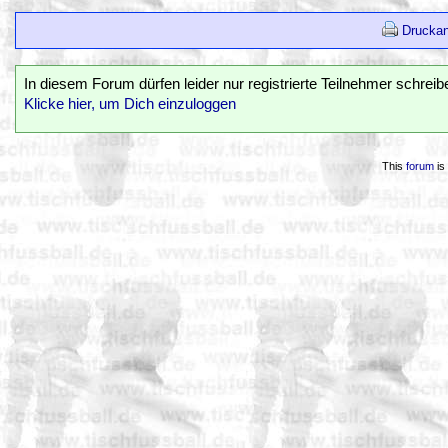
Druckan
In diesem Forum dürfen leider nur registrierte Teilnehmer schreib
Klicke hier, um Dich einzuloggen
This
forum
is