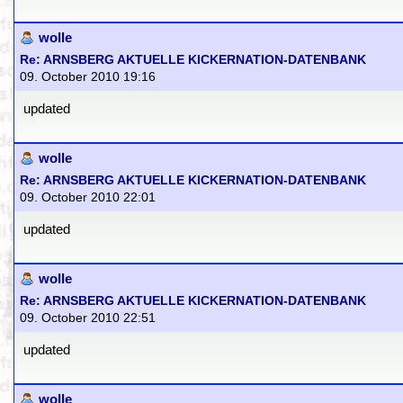
wolle
Re: ARNSBERG AKTUELLE KICKERNATION-DATENBANK
09. October 2010 19:16
updated
wolle
Re: ARNSBERG AKTUELLE KICKERNATION-DATENBANK
09. October 2010 22:01
updated
wolle
Re: ARNSBERG AKTUELLE KICKERNATION-DATENBANK
09. October 2010 22:51
updated
wolle