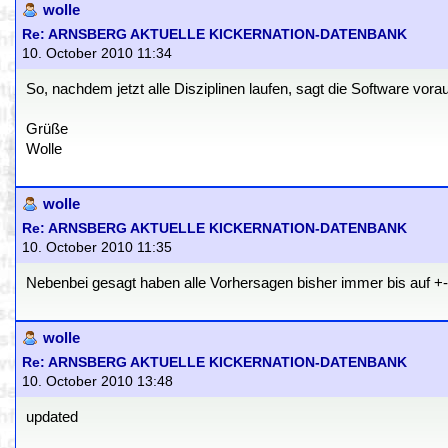
wolle
Re: ARNSBERG AKTUELLE KICKERNATION-DATENBANK
10. October 2010 11:34
So, nachdem jetzt alle Disziplinen laufen, sagt die Software vora
Grüße
Wolle
wolle
Re: ARNSBERG AKTUELLE KICKERNATION-DATENBANK
10. October 2010 11:35
Nebenbei gesagt haben alle Vorhersagen bisher immer bis auf +
wolle
Re: ARNSBERG AKTUELLE KICKERNATION-DATENBANK
10. October 2010 13:48
updated