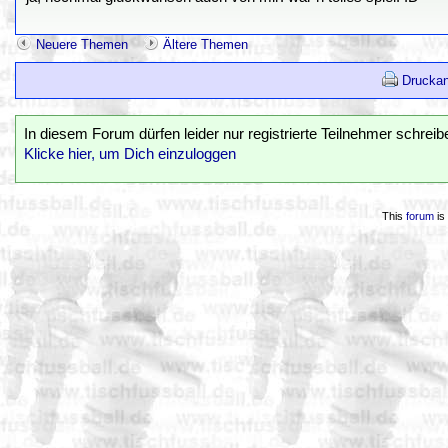
Neuere Themen
Ältere Themen
Druckan
In diesem Forum dürfen leider nur registrierte Teilnehmer schreib
Klicke hier, um Dich einzuloggen
This
forum
is