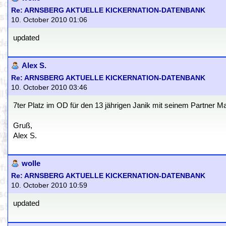
Re: ARNSBERG AKTUELLE KICKERNATION-DATENBANK
10. October 2010 01:06
updated
Alex S.
Re: ARNSBERG AKTUELLE KICKERNATION-DATENBANK
10. October 2010 03:46
7ter Platz im OD für den 13 jährigen Janik mit seinem Partner M
Gruß,
Alex S.
wolle
Re: ARNSBERG AKTUELLE KICKERNATION-DATENBANK
10. October 2010 10:59
updated