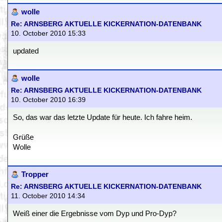
wolle
Re: ARNSBERG AKTUELLE KICKERNATION-DATENBANK
10. October 2010 15:33
updated
wolle
Re: ARNSBERG AKTUELLE KICKERNATION-DATENBANK
10. October 2010 16:39
So, das war das letzte Update für heute. Ich fahre heim.
Grüße
Wolle
Tropper
Re: ARNSBERG AKTUELLE KICKERNATION-DATENBANK
11. October 2010 14:34
Weiß einer die Ergebnisse vom Dyp und Pro-Dyp?