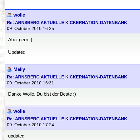
wolle
Re: ARNSBERG AKTUELLE KICKERNATION-DATENBANK
09. October 2010 16:25
Aber gern :)
Updated.
Melly
Re: ARNSBERG AKTUELLE KICKERNATION-DATENBANK
09. October 2010 16:31
Danke Wolle, Du bist der Beste ;)
wolle
Re: ARNSBERG AKTUELLE KICKERNATION-DATENBANK
09. October 2010 17:24
updated