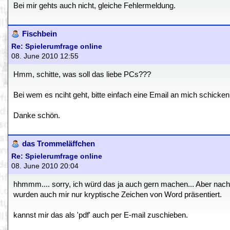
Bei mir gehts auch nicht, gleiche Fehlermeldung.
Fischbein
Re: Spielerumfrage online
08. June 2010 12:55
Hmm, schitte, was soll das liebe PCs???
Bei wem es nciht geht, bitte einfach eine Email an mich schicken,
Danke schön.
das Trommeläffchen
Re: Spielerumfrage online
08. June 2010 20:04
hhmmm.... sorry, ich würd das ja auch gern machen... Aber nach
wurden auch mir nur kryptische Zeichen von Word präsentiert.
kannst mir das als 'pdf' auch per E-mail zuschieben.