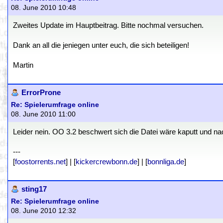
08. June 2010 10:48
Zweites Update im Hauptbeitrag. Bitte nochmal versuchen.
Dank an all die jeniegen unter euch, die sich beteiligen!
Martin
ErrorProne
Re: Spielerumfrage online
08. June 2010 11:00
Leider nein. OO 3.2 beschwert sich die Datei wäre kaputt und nach 
---
[
foostorrents.net
] | [
kickercrewbonn.de
] | [
bonnliga.de
]
sting17
Re: Spielerumfrage online
08. June 2010 12:32