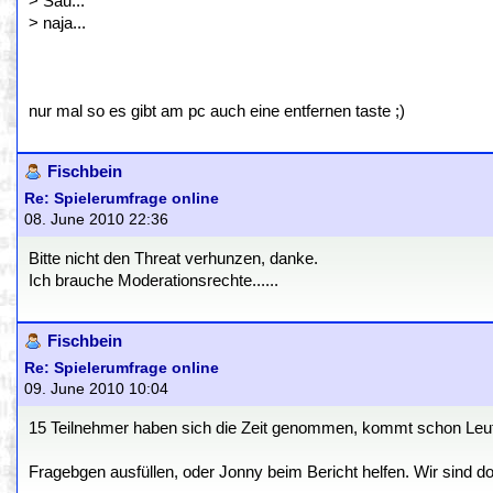
> Sau...
> naja...
nur mal so es gibt am pc auch eine entfernen taste ;)
Fischbein
Re: Spielerumfrage online
08. June 2010 22:36
Bitte nicht den Threat verhunzen, danke.
Ich brauche Moderationsrechte......
Fischbein
Re: Spielerumfrage online
09. June 2010 10:04
15 Teilnehmer haben sich die Zeit genommen, kommt schon Leu
Fragebgen ausfüllen, oder Jonny beim Bericht helfen. Wir sind 