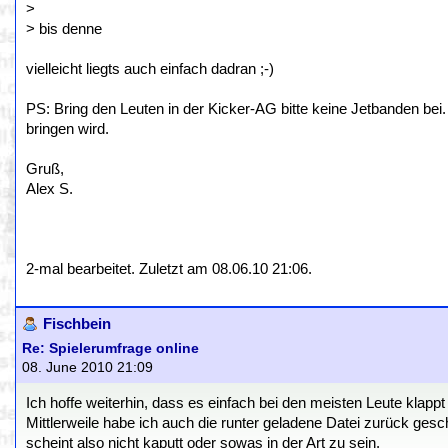
>
> bis denne
vielleicht liegts auch einfach dadran ;-)
PS: Bring den Leuten in der Kicker-AG bitte keine Jetbanden bei
bringen wird.
Gruß,
Alex S.
2-mal bearbeitet. Zuletzt am 08.06.10 21:06.
Fischbein
Re: Spielerumfrage online
08. June 2010 21:09
Ich hoffe weiterhin, dass es einfach bei den meisten Leute klapp
Mittlerweile habe ich auch die runter geladene Datei zurück ges
scheint also nicht kaputt oder sowas in der Art zu sein.