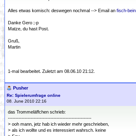
Alles etwas komisch: deswegen nochmal --> Email an
fisch-be
Danke Gero ;-p
Matze, du hast Post.
Gruß,
Martin
1-mal bearbeitet. Zuletzt am 08.06.10 21:12.
Pusher
Re: Spielerumfrage online
08. June 2010 22:16
das Trommeläffchen schrieb:
-------------------------------------------------------
> ooh mann, jetz hab ich wieder mehr geschrieben,
> als ich wollte und es interessiert wahrsch. keine