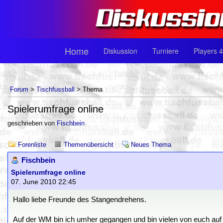
Home
Diskussion
Turniere
Players 4
Forum
>
Tischfussball
> Thema
Spielerumfrage online
geschrieben von
Fischbein
Forenliste
Themenübersicht
Neues Thema
Fischbein
Spielerumfrage online
07. June 2010 22:45
Hallo liebe Freunde des Stangendrehens.
Auf der WM bin ich umher gegangen und bin vielen von euch auf