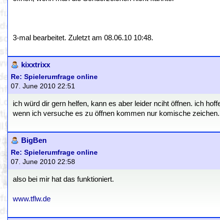
3-mal bearbeitet. Zuletzt am 08.06.10 10:48.
kixxtrixx
Re: Spielerumfrage online
07. June 2010 22:51
ich würd dir gern helfen, kann es aber leider nciht öffnen. ich 
wenn ich versuche es zu öffnen kommen nur komische zeichen.
BigBen
Re: Spielerumfrage online
07. June 2010 22:58
also bei mir hat das funktioniert.
www.tflw.de