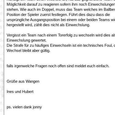
Möglichkeit darauf zu reagieren sofern ihm noch Einwechslunge
stehen. Wie auch im Doppel, muss das Team welches im Ballbesit
Position der Spieler zuerst festlegen. Führt dies dazu dass die
ursprüngliche Ausgangsposition bei einem oder beiden Teams wi
hergestellt wird, zählt dies nicht als Einwechslung.
Vergisst ein Team nach einem Torerfolg zu wechseln wird dies al
Einwechslung gewertet.
Die Strafe für zu häufiges Einwechseln ist ein technisches Foul, 
Wechsel bleibt aber gültig.
falls irgenwelche Fragen noch offen sind meldet euch einfach.
Grüße aus Wangen
Ines und Hubert
ps. vielen dank jonny