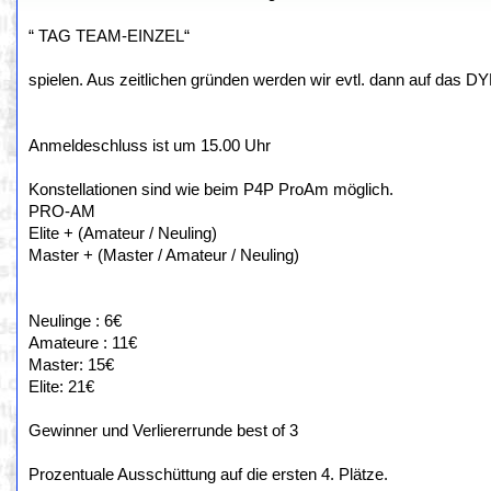
“ TAG TEAM-EINZEL“
spielen. Aus zeitlichen gründen werden wir evtl. dann auf das DY
Anmeldeschluss ist um 15.00 Uhr
Konstellationen sind wie beim P4P ProAm möglich.
PRO-AM
Elite + (Amateur / Neuling)
Master + (Master / Amateur / Neuling)
Neulinge : 6€
Amateure : 11€
Master: 15€
Elite: 21€
Gewinner und Verliererrunde best of 3
Prozentuale Ausschüttung auf die ersten 4. Plätze.