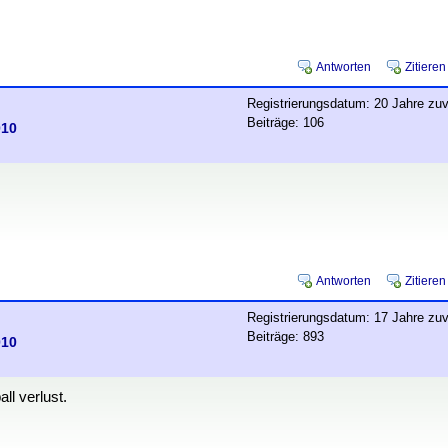
Antworten
Zitieren
Registrierungsdatum: 20 Jahre zuv
Beiträge: 106
010
Antworten
Zitieren
Registrierungsdatum: 17 Jahre zuv
Beiträge: 893
010
l verlust.