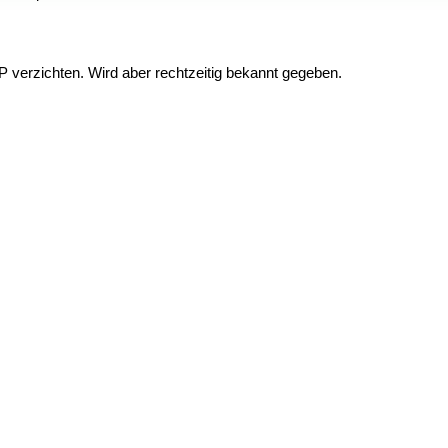
P verzichten. Wird aber rechtzeitig bekannt gegeben.