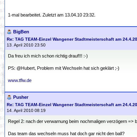
1-mal bearbeitet. Zuletzt am 13.04.10 23:32.
BigBen
Re: TAG TEAM-Einzel Wangener Stadtmeisterschaft am 24.4.2
13. April 2010 23:50
Da freu ich mich schon richtig drauf!!! :-)
PS: @Hubert, Problem mit Wechseln hat sich geklärt ;-)
www.tflw.de
Pusher
Re: TAG TEAM-Einzel Wangener Stadtmeisterschaft am 24.4.2
14. April 2010 08:19
Regel 2: nach der verwarnung beim nochmaligen verzögern => bal
Das team das wechseln muss hat doch gar nicht den ball?