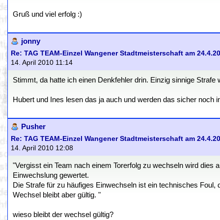
Gruß und viel erfolg :)
jonny
Re: TAG TEAM-Einzel Wangener Stadtmeisterschaft am 24.4.2
14. April 2010 11:14
Stimmt, da hatte ich einen Denkfehler drin. Einzig sinnige Strafe
Hubert und Ines lesen das ja auch und werden das sicher noch i
Pusher
Re: TAG TEAM-Einzel Wangener Stadtmeisterschaft am 24.4.2
14. April 2010 12:08
"Vergisst ein Team nach einem Torerfolg zu wechseln wird dies a
Einwechslung gewertet.
Die Strafe für zu häufiges Einwechseln ist ein technisches Foul, 
Wechsel bleibt aber gültig. "
wieso bleibt der wechsel gültig?