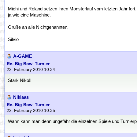
Michi und Roland setzen ihren Monsterlauf vom letzten Jahr fort.
ja wie eine Maschine.
Grüße an alle Nichtgenannten.
Silvio
A-GAME
Re: Big Bowl Turnier
22. February 2010 10:34
Stark Niko!!
Niklaas
Re: Big Bowl Turnier
22. February 2010 10:35
Wann kann man denn ungefähr die einzelnen Spiele und Turnierp