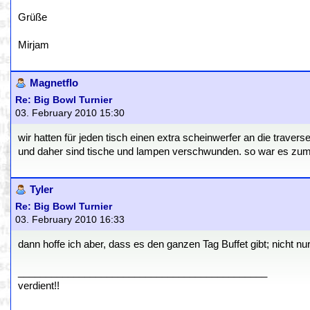
Grüße
Mirjam
Magnetflo
Re: Big Bowl Turnier
03. February 2010 15:30
wir hatten für jeden tisch einen extra scheinwerfer an die travers
und daher sind tische und lampen verschwunden. so war es zu
Tyler
Re: Big Bowl Turnier
03. February 2010 16:33
dann hoffe ich aber, dass es den ganzen Tag Buffet gibt; nicht n
_____________________________________________
verdient!!