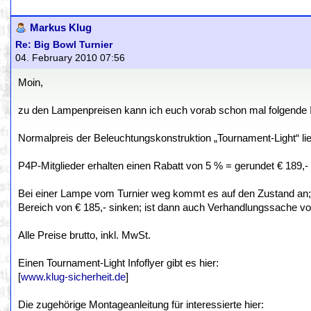
Markus Klug
Re: Big Bowl Turnier
04. February 2010 07:56
Moin,
zu den Lampenpreisen kann ich euch vorab schon mal folgende 
Normalpreis der Beleuchtungskonstruktion „Tournament-Light“ lieg
P4P-Mitglieder erhalten einen Rabatt von 5 % = gerundet € 189,-
Bei einer Lampe vom Turnier weg kommt es auf den Zustand an;
Bereich von € 185,- sinken; ist dann auch Verhandlungssache vo
Alle Preise brutto, inkl. MwSt.
Einen Tournament-Light Infoflyer gibt es hier:
[
www.klug-sicherheit.de
]
Die zugehörige Montageanleitung für interessierte hier: