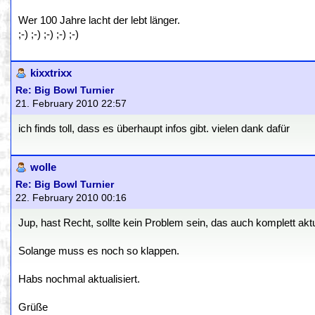
Wer 100 Jahre lacht der lebt länger.
;-) ;-) ;-) ;-) ;-)
kixxtrixx
Re: Big Bowl Turnier
21. February 2010 22:57
ich finds toll, dass es überhaupt infos gibt. vielen dank dafür
wolle
Re: Big Bowl Turnier
22. February 2010 00:16
Jup, hast Recht, sollte kein Problem sein, das auch komplett aktuel
Solange muss es noch so klappen.
Habs nochmal aktualisiert.
Grüße