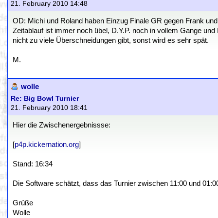
21. February 2010 14:48
OD: Michi und Roland haben Einzug Finale GR gegen Frank und 
Zeitablauf ist immer noch übel, D.Y.P. noch in vollem Gange un
nicht zu viele Überschneidungen gibt, sonst wird es sehr spät.
M.
wolle
Re: Big Bowl Turnier
21. February 2010 18:41
Hier die Zwischenergebnissse:
[
p4p.kickernation.org
]
Stand: 16:34
Die Software schätzt, dass das Turnier zwischen 11:00 und 01:00
Grüße
Wolle