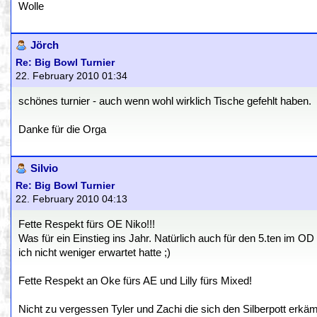
Wolle
Jörch
Re: Big Bowl Turnier
22. February 2010 01:34
schönes turnier - auch wenn wohl wirklich Tische gefehlt haben.
Danke für die Orga
Silvio
Re: Big Bowl Turnier
22. February 2010 04:13
Fette Respekt fürs OE Niko!!!
Was für ein Einstieg ins Jahr. Natürlich auch für den 5.ten im OD
ich nicht weniger erwartet hatte ;)
Fette Respekt an Oke fürs AE und Lilly fürs Mixed!
Nicht zu vergessen Tyler und Zachi die sich den Silberpott erkä