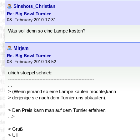
Sinshots_Christian
Re: Big Bowl Turnier
03. February 2010 17:31
Was soll denn so eine Lampe kosten?
Mirjam
Re: Big Bowl Turnier
03. February 2010 18:52
ulrich stoepel schrieb:
-------------------------------------------------------
...
> (Wenn jemand so eine Lampe kaufen möchte,kann
> derjenige sie nach dem Turnier uns abkaufen).
> Den Preis kann man auf dem Turnier erfahren.
...>
> Gruß
> Uli