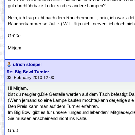
gut durchführbar ist oder sind es andere Lampen?
Nein, ich frag nicht nach dem Raucherraum..., nein, ich war ja l
Räucherkammer so läuft :-) Will Uli ja nicht nerven, ich doch nicht
Grüße
Mirjam
ulrich stoepel
Re: Big Bowl Turnier
03. February 2010 12:00
Hi Mirjam,
bist du neugierig.Die Gestelle werden auf dem Tisch befestigt.Da
(Wenn jemand so eine Lampe kaufen möchte,kann derjenige sie 
Den Preis kann man auf dem Turnier erfahren.
Im Big Bowl gibt es für unsere "ungesund lebenden" Mitglieder,
Sie müssen anscheinend nicht ins Kalte.
Gruß