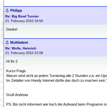
Philipp
Re: Big Bowl Turnier
21. February 2010 18:56
Danke!
Multitalent
Re: Wolle, Heinrich
21. February 2010 22:08
Hi Ihr 2
Kurze Frage.
Warum wird nicht an jedem Turniertag alle 2 Stunden o.ä. ein Upda
Im Zeitalter von Handy Internet dürfte das doch zu machen sein 
Gruß Andreas
PS: Bin nicht informiert wie hoch der Aufwand beim Programm ist