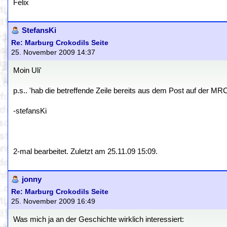
Felix
StefansKi
Re: Marburg Crokodils Seite
25. November 2009 14:37
Moin Uli'
p.s.. 'hab die betreffende Zeile bereits aus dem Post auf der MR
-stefansKi
2-mal bearbeitet. Zuletzt am 25.11.09 15:09.
jonny
Re: Marburg Crokodils Seite
25. November 2009 16:49
Was mich ja an der Geschichte wirklich interessiert: