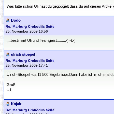
Was bitte schön Uli hast du gegoogelt dass du auf diesen Artikel
Bodo
Re: Marburg Crokodils Seite
25. November 2009 16:56
....bestimmt Uli und Teamgeist........:-):-):-)
ulrich stoepel
Re: Marburg Crokodils Seite
25. November 2009 17:41
Ulrich-Stoepel -ca.11 500 Ergebnisse.Dann habe ich mich mal du
Gruß
Uli
Kojak
Re: Marburg Crokodils Seite