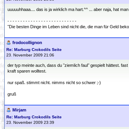
uuuuuhhaaa.... das is ja wirklich ma hart.^^ ... aber naja, hat ma
- - - - - - - - - - - - - - - - - - - - - - - - - - -
"Die besten Dinge im Leben sind nicht die, die man für Geld beko
frodocollignon
Re: Marburg Crokodils Seite
23. November 2009 21:06
der typ meinte auch, dass du "ziemlich faul" gespielt hättest.
kraft sparen wolltest.
nur spaß. stimmt nicht. nimms nicht so schwer ;-)
gruß
Mirjam
Re: Marburg Crokodils Seite
23. November 2009 23:39