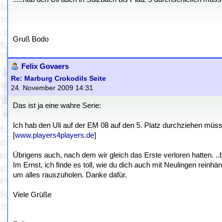
Gruß Bodo
Felix Govaers
Re: Marburg Crokodils Seite
24. November 2009 14:31
Das ist ja eine wahre Serie:
Ich hab den Uli auf der EM 08 auf den 5. Platz durchziehen müs
[
www.players4players.de
]
Übrigens auch, nach dem wir gleich das Erste verloren hatten. ..
Im Ernst, ich finde es toll, wie du dich auch mit Neulingen reinhän
um alles rauszuholen. Danke dafür.
Viele Grüße