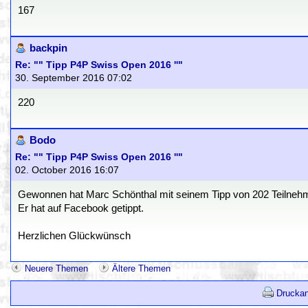
167
backpin
Re: "" Tipp P4P Swiss Open 2016 ''"
30. September 2016 07:02
220
Bodo
Re: "" Tipp P4P Swiss Open 2016 ''"
02. October 2016 16:07
Gewonnen hat Marc Schönthal mit seinem Tipp von 202 Teilneh
Er hat auf Facebook getippt.
Herzlichen Glückwünsch
Neuere Themen
Ältere Themen
Druckan