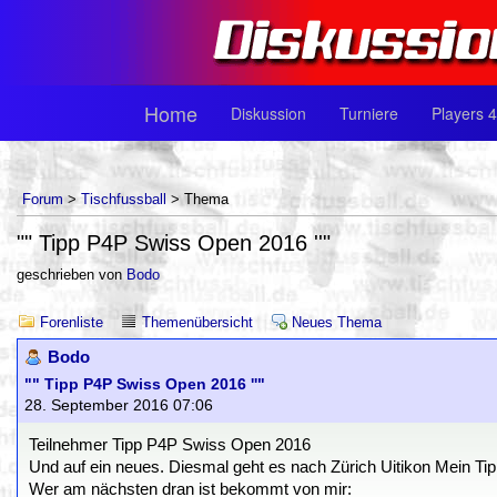
Home
Diskussion
Turniere
Players 4
Forum
>
Tischfussball
> Thema
"" Tipp P4P Swiss Open 2016 ''"
geschrieben von
Bodo
Forenliste
Themenübersicht
Neues Thema
Bodo
"" Tipp P4P Swiss Open 2016 ''"
28. September 2016 07:06
Teilnehmer Tipp P4P Swiss Open 2016
Und auf ein neues. Diesmal geht es nach Zürich Uitikon Mein Tip
Wer am nächsten dran ist bekommt von mir: