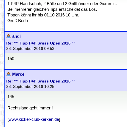
1 P4P Handschuh, 2 Bälle und 2 Griffbänder oder Gummis.
Bei mehreren gleichen Tips entscheidet das Los.
Tippen könnt ihr bis 01.10.2016 10 Uhr.
Gruß Bodo
andi
Re: "" Tipp P4P Swiss Open 2016 ''"
28. September 2016 09:53
150
Marcel
Re: "" Tipp P4P Swiss Open 2016 ''"
28. September 2016 10:25
145
Rechtslang geht immer!!
[
www.kicker-club-kerken.de
]