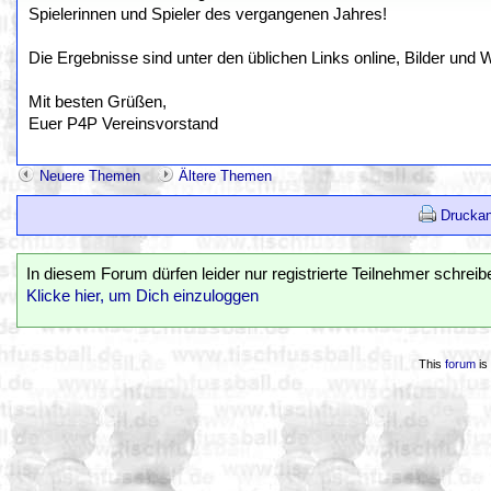
Spielerinnen und Spieler des vergangenen Jahres!
Die Ergebnisse sind unter den üblichen Links online, Bilder und 
Mit besten Grüßen,
Euer P4P Vereinsvorstand
Neuere Themen
Ältere Themen
Druckan
In diesem Forum dürfen leider nur registrierte Teilnehmer schreib
Klicke hier, um Dich einzuloggen
This
forum
is