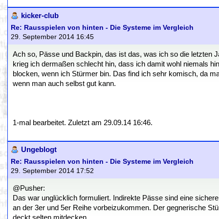
kicker-club
Re: Rausspielen von hinten - Die Systeme im Vergleich
29. September 2014 16:45
Ach so, Pässe und Backpin, das ist das, was ich so die letzten J
krieg ich dermaßen schlecht hin, dass ich damit wohl niemals hin
blocken, wenn ich Stürmer bin. Das find ich sehr komisch, da m
wenn man auch selbst gut kann.
1-mal bearbeitet. Zuletzt am 29.09.14 16:46.
Ungeblogt
Re: Rausspielen von hinten - Die Systeme im Vergleich
29. September 2014 17:52
@Pusher:
Das war unglücklich formuliert. Indirekte Pässe sind eine sicher
an der 3er und 5er Reihe vorbeizukommen. Der gegnerische Stü
deckt selten mitdecken.