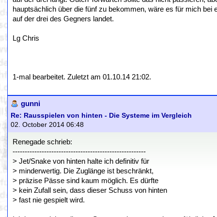
hauptsächlich über die fünf zu bekommen, wäre es für mich bei e
auf der drei des Gegners landet.
Lg Chris
1-mal bearbeitet. Zuletzt am 01.10.14 21:02.
gunni
Re: Rausspielen von hinten - Die Systeme im Vergleich
02. October 2014 06:48
Renegade schrieb:
-------------------------------------------------------
> Jet/Snake von hinten halte ich definitiv für
> minderwertig. Die Zuglänge ist beschränkt,
> präzise Pässe sind kaum möglich. Es dürfte
> kein Zufall sein, dass dieser Schuss von hinten
> fast nie gespielt wird.