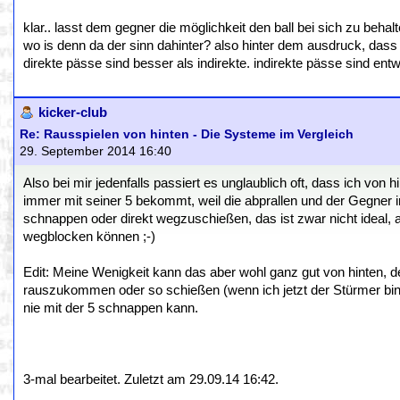
klar.. lasst dem gegner die möglichkeit den ball bei sich zu behal
wo is denn da der sinn dahinter? also hinter dem ausdruck, dass 
direkte pässe sind besser als indirekte. indirekte pässe sind ent
kicker-club
Re: Rausspielen von hinten - Die Systeme im Vergleich
29. September 2014 16:40
Also bei mir jedenfalls passiert es unglaublich oft, dass ich von
immer mit seiner 5 bekommt, weil die abprallen und der Gegner
schnappen oder direkt wegzuschießen, das ist zwar nicht ideal, a
wegblocken können ;-)
Edit: Meine Wenigkeit kann das aber wohl ganz gut von hinten, de
rauszukommen oder so schießen (wenn ich jetzt der Stürmer bin)
nie mit der 5 schnappen kann.
3-mal bearbeitet. Zuletzt am 29.09.14 16:42.