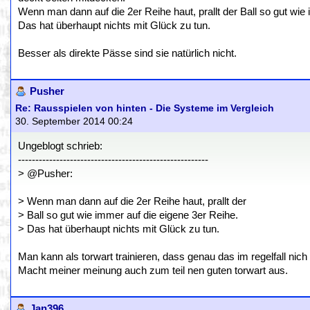
Wenn man dann auf die 2er Reihe haut, prallt der Ball so gut wie
Das hat überhaupt nichts mit Glück zu tun.
Besser als direkte Pässe sind sie natürlich nicht.
Pusher
Re: Rausspielen von hinten - Die Systeme im Vergleich
30. September 2014 00:24
Ungeblogt schrieb:
-------------------------------------------------------
> @Pusher:
> Wenn man dann auf die 2er Reihe haut, prallt der
> Ball so gut wie immer auf die eigene 3er Reihe.
> Das hat überhaupt nichts mit Glück zu tun.
Man kann als torwart trainieren, dass genau das im regelfall nich 
Macht meiner meinung auch zum teil nen guten torwart aus.
Jan396