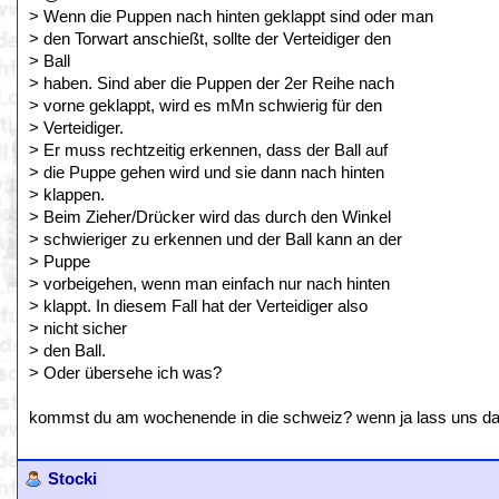
> Wenn die Puppen nach hinten geklappt sind oder man
> den Torwart anschießt, sollte der Verteidiger den
> Ball
> haben. Sind aber die Puppen der 2er Reihe nach
> vorne geklappt, wird es mMn schwierig für den
> Verteidiger.
> Er muss rechtzeitig erkennen, dass der Ball auf
> die Puppe gehen wird und sie dann nach hinten
> klappen.
> Beim Zieher/Drücker wird das durch den Winkel
> schwieriger zu erkennen und der Ball kann an der
> Puppe
> vorbeigehen, wenn man einfach nur nach hinten
> klappt. In diesem Fall hat der Verteidiger also
> nicht sicher
> den Ball.
> Oder übersehe ich was?
kommst du am wochenende in die schweiz? wenn ja lass uns da 
Stocki