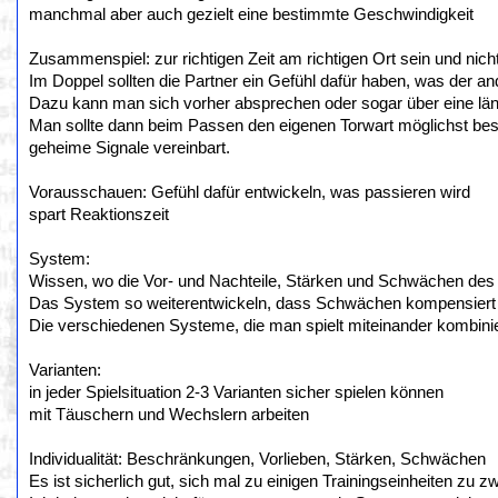
manchmal aber auch gezielt eine bestimmte Geschwindigkeit
Zusammenspiel: zur richtigen Zeit am richtigen Ort sein und nic
Im Doppel sollten die Partner ein Gefühl dafür haben, was der an
Dazu kann man sich vorher absprechen oder sogar über eine läng
Man sollte dann beim Passen den eigenen Torwart möglichst bes
geheime Signale vereinbart.
Vorausschauen: Gefühl dafür entwickeln, was passieren wird
spart Reaktionszeit
System:
Wissen, wo die Vor- und Nachteile, Stärken und Schwächen des 
Das System so weiterentwickeln, dass Schwächen kompensiert
Die verschiedenen Systeme, die man spielt miteinander kombini
Varianten:
in jeder Spielsituation 2-3 Varianten sicher spielen können
mit Täuschern und Wechslern arbeiten
Individualität: Beschränkungen, Vorlieben, Stärken, Schwächen
Es ist sicherlich gut, sich mal zu einigen Trainingseinheiten zu z