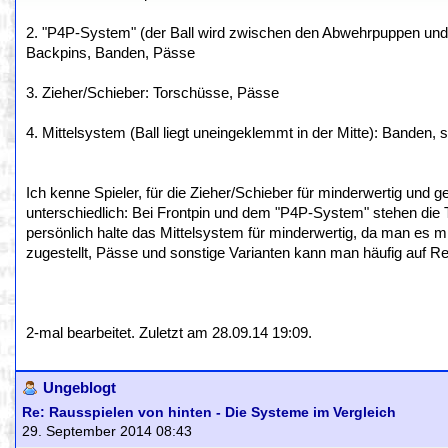
2. "P4P-System" (der Ball wird zwischen den Abwehrpuppen und 
Backpins, Banden, Pässe
3. Zieher/Schieber: Torschüsse, Pässe
4. Mittelsystem (Ball liegt uneingeklemmt in der Mitte): Bande
Ich kenne Spieler, für die Zieher/Schieber für minderwertig und g
unterschiedlich: Bei Frontpin und dem "P4P-System" stehen die 
persönlich halte das Mittelsystem für minderwertig, da man es m
zugestellt, Pässe und sonstige Varianten kann man häufig auf Rea
2-mal bearbeitet. Zuletzt am 28.09.14 19:09.
Ungeblogt
Re: Rausspielen von hinten - Die Systeme im Vergleich
29. September 2014 08:43