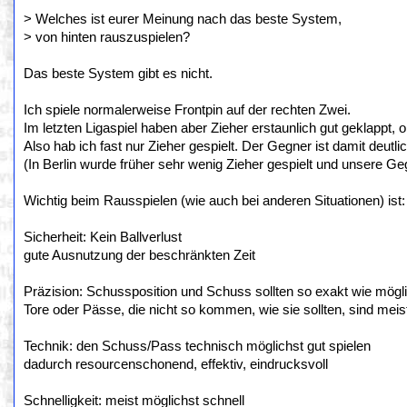
> Welches ist eurer Meinung nach das beste System,
> von hinten rauszuspielen?
Das beste System gibt es nicht.
Ich spiele normalerweise Frontpin auf der rechten Zwei.
Im letzten Ligaspiel haben aber Zieher erstaunlich gut geklappt, 
Also hab ich fast nur Zieher gespielt. Der Gegner ist damit deu
(In Berlin wurde früher sehr wenig Zieher gespielt und unsere G
Wichtig beim Rausspielen (wie auch bei anderen Situationen) ist:
Sicherheit: Kein Ballverlust
gute Ausnutzung der beschränkten Zeit
Präzision: Schussposition und Schuss sollten so exakt wie mögl
Tore oder Pässe, die nicht so kommen, wie sie sollten, sind meis
Technik: den Schuss/Pass technisch möglichst gut spielen
dadurch resourcenschonend, effektiv, eindrucksvoll
Schnelligkeit: meist möglichst schnell