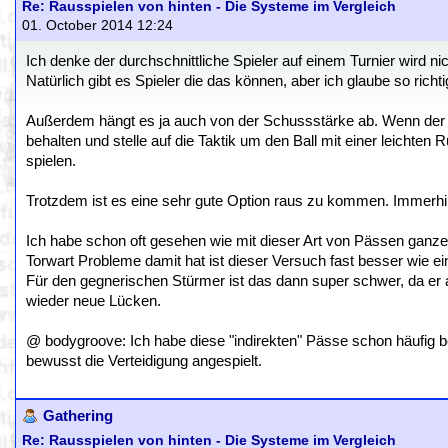
Re: Rausspielen von hinten - Die Systeme im Vergleich
01. October 2014 12:24
Ich denke der durchschnittliche Spieler auf einem Turnier wird n
Natürlich gibt es Spieler die das können, aber ich glaube so richtig
Außerdem hängt es ja auch von der Schussstärke ab. Wenn der Tor
behalten und stelle auf die Taktik um den Ball mit einer leichten
spielen.
Trotzdem ist es eine sehr gute Option raus zu kommen. Immerhin 
Ich habe schon oft gesehen wie mit dieser Art von Pässen ganz
Torwart Probleme damit hat ist dieser Versuch fast besser wie ei
Für den gegnerischen Stürmer ist das dann super schwer, da er 
wieder neue Lücken.
@ bodygroove: Ich habe diese "indirekten" Pässe schon häufig 
bewusst die Verteidigung angespielt.
Gathering
Re: Rausspielen von hinten - Die Systeme im Vergleich