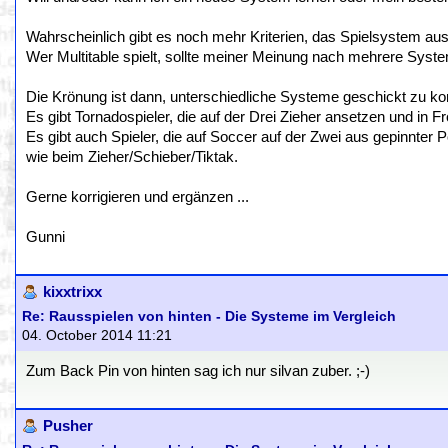
Wahrscheinlich gibt es noch mehr Kriterien, das Spielsystem a
Wer Multitable spielt, sollte meiner Meinung nach mehrere Syst
Die Krönung ist dann, unterschiedliche Systeme geschickt zu ko
Es gibt Tornadospieler, die auf der Drei Zieher ansetzen und in F
Es gibt auch Spieler, die auf Soccer auf der Zwei aus gepinnter P
wie beim Zieher/Schieber/Tiktak.
Gerne korrigieren und ergänzen ...
Gunni
kixxtrixx
Re: Rausspielen von hinten - Die Systeme im Vergleich
04. October 2014 11:21
Zum Back Pin von hinten sag ich nur silvan zuber. ;-)
Pusher