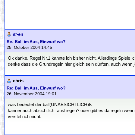
s>en
Re: Ball im Aus, Einwurf wo?
25. October 2004 14:45
Ok danke, Regel Nr.1 kannte ich bisher nicht. Allerdings Spiele 
denke dass die Grundregeln hier gleich sein dürften, auch wenn 
chris
Re: Ball im Aus, Einwurf wo?
26. November 2004 19:01
was bedeutet der ball(UNABSICHTLICH)ß
kanner auch absichtlich rausfliegen? oder gibt es da regeln wenn
versteh ich nicht.