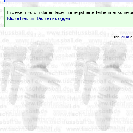
In diesem Forum dürfen leider nur registrierte Teilnehmer schreib
Klicke hier, um Dich einzuloggen
This
forum
is