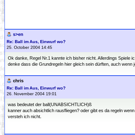
s>en
Re: Ball im Aus, Einwurf wo?
25. October 2004 14:45
Ok danke, Regel Nr.1 kannte ich bisher nicht. Allerdings Spiele 
denke dass die Grundregeln hier gleich sein dürften, auch wenn 
chris
Re: Ball im Aus, Einwurf wo?
26. November 2004 19:01
was bedeutet der ball(UNABSICHTLICH)ß
kanner auch absichtlich rausfliegen? oder gibt es da regeln wenn
versteh ich nicht.