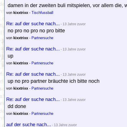
damen in der zweiten buli mitspielen, vor allem die, 
von
kixxtrixx
-
Tischfussball
Re: auf der suche nach...
- 13 Jahre zuvor
no pro no pro no pro bitte
von
kixxtrixx
-
Partnersuche
Re: auf der suche nach...
- 13 Jahre zuvor
up
von
kixxtrixx
-
Partnersuche
Re: auf der suche nach...
- 13 Jahre zuvor
up no pro partner bräuchte ich bitte noch
von
kixxtrixx
-
Partnersuche
Re: auf der suche nach...
- 13 Jahre zuvor
dd done
von
kixxtrixx
-
Partnersuche
auf der suche nach...
- 13 Jahre zuvor