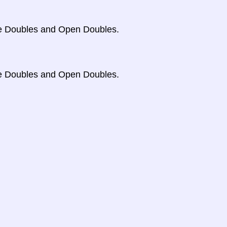
kie Doubles and Open Doubles.
kie Doubles and Open Doubles.