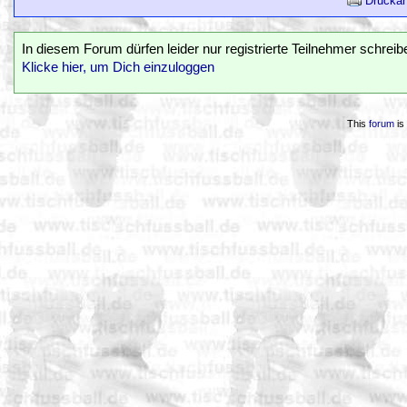
Druckan
In diesem Forum dürfen leider nur registrierte Teilnehmer schreib
Klicke hier, um Dich einzuloggen
This
forum
is