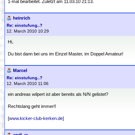
1-mal bearbeitet. Zuletzt am 11.03.10 21:13.
heinrich
Re: einstufung..?
12. March 2010 10:29
Hi,
Du bist dann bei uns im Einzel Master, im Doppel Amateur!
Marcel
Re: einstufung..?
12. March 2010 11:06
ein andreas wilpert ist aber bereits als N/N gelistet?
Rechtslang geht immer!!
[
www.kicker-club-kerken.de
]