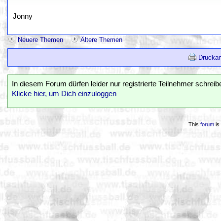
Jonny
Neuere Themen
Ältere Themen
Druckan
In diesem Forum dürfen leider nur registrierte Teilnehmer schreib
Klicke hier, um Dich einzuloggen
This
forum
is