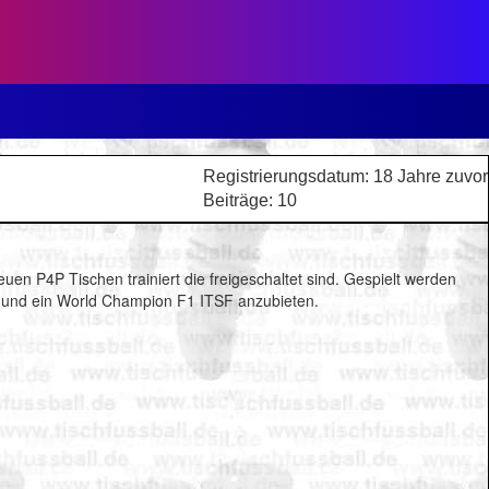
Registrierungsdatum: 18 Jahre zuvor
Beiträge: 10
en P4P Tischen trainiert die freigeschaltet sind. Gespielt werden
FB und ein World Champion F1 ITSF anzubieten.