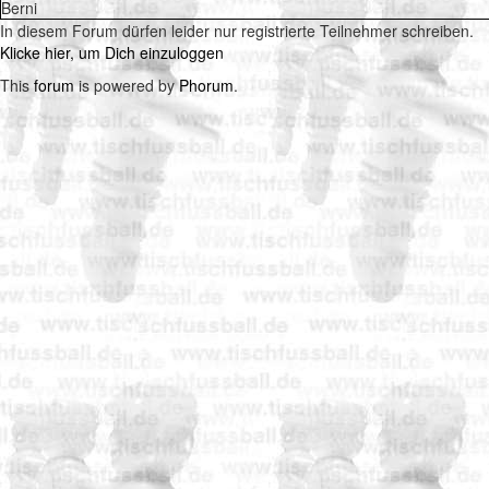
Berni
In diesem Forum dürfen leider nur registrierte Teilnehmer schreiben.
Klicke hier, um Dich einzuloggen
This
forum
is powered by
Phorum
.