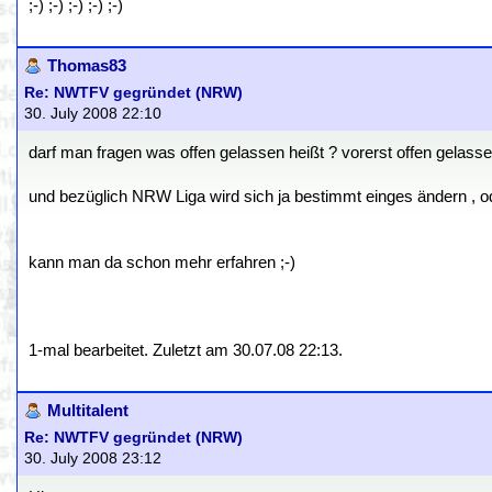
;-) ;-) ;-) ;-) ;-)
Thomas83
Re: NWTFV gegründet (NRW)
30. July 2008 22:10
darf man fragen was offen gelassen heißt ? vorerst offen gelasse
und bezüglich NRW Liga wird sich ja bestimmt einges ändern , o
kann man da schon mehr erfahren ;-)
1-mal bearbeitet. Zuletzt am 30.07.08 22:13.
Multitalent
Re: NWTFV gegründet (NRW)
30. July 2008 23:12