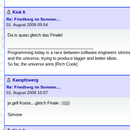
Kick It
Re: Friedberg im Sommer....
01. August 2008 09:54
Da is quasi gleich das Finale!
_____________________________________
Programming today is a race between software engineers striving 
and the universe, trying to produce bigger and better idiots.
So far, the universe wins [Rich Cook]
Kampfzwerg
Re: Friedberg im Sommer....
01. August 2008 10:07
ja gell Kosta....gleich Finale ;-)))))
Simone