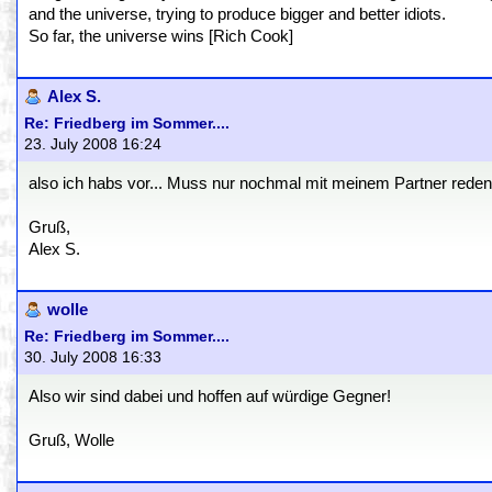
and the universe, trying to produce bigger and better idiots.
So far, the universe wins [Rich Cook]
Alex S.
Re: Friedberg im Sommer....
23. July 2008 16:24
also ich habs vor... Muss nur nochmal mit meinem Partner reden 
Gruß,
Alex S.
wolle
Re: Friedberg im Sommer....
30. July 2008 16:33
Also wir sind dabei und hoffen auf würdige Gegner!
Gruß, Wolle