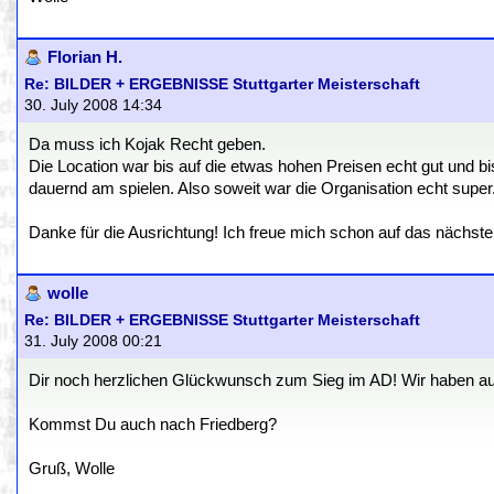
Florian H.
Re: BILDER + ERGEBNISSE Stuttgarter Meisterschaft
30. July 2008 14:34
Da muss ich Kojak Recht geben.
Die Location war bis auf die etwas hohen Preisen echt gut und bi
dauernd am spielen. Also soweit war die Organisation echt super
Danke für die Ausrichtung! Ich freue mich schon auf das nächste
wolle
Re: BILDER + ERGEBNISSE Stuttgarter Meisterschaft
31. July 2008 00:21
Dir noch herzlichen Glückwunsch zum Sieg im AD! Wir haben auf 
Kommst Du auch nach Friedberg?
Gruß, Wolle