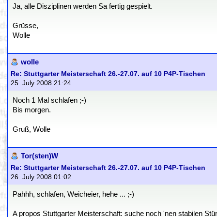
Ja, alle Disziplinen werden Sa fertig gespielt.
Grüsse,
Wolle
wolle
Re: Stuttgarter Meisterschaft 26.-27.07. auf 10 P4P-Tischen
25. July 2008 21:24
Noch 1 Mal schlafen ;-)
Bis morgen.
Gruß, Wolle
Tor(sten)W
Re: Stuttgarter Meisterschaft 26.-27.07. auf 10 P4P-Tischen
26. July 2008 01:02
Pahhh, schlafen, Weicheier, hehe ... ;-)
A propos Stuttgarter Meisterschaft: suche noch 'nen stabilen Stü