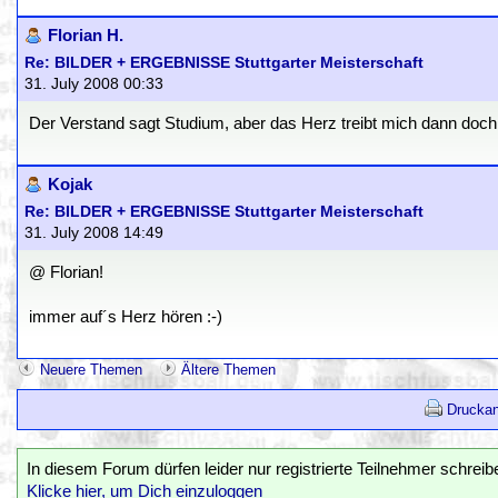
Florian H.
Re: BILDER + ERGEBNISSE Stuttgarter Meisterschaft
31. July 2008 00:33
Der Verstand sagt Studium, aber das Herz treibt mich dann doch
Kojak
Re: BILDER + ERGEBNISSE Stuttgarter Meisterschaft
31. July 2008 14:49
@ Florian!
immer auf´s Herz hören :-)
Neuere Themen
Ältere Themen
Druckan
In diesem Forum dürfen leider nur registrierte Teilnehmer schreib
Klicke hier, um Dich einzuloggen