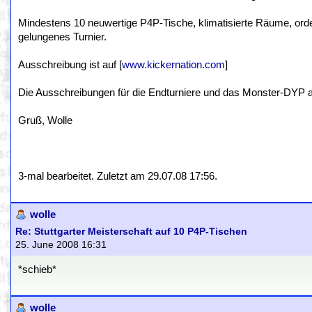
Mindestens 10 neuwertige P4P-Tische, klimatisierte Räume, orde
gelungenes Turnier.
Ausschreibung ist auf [
www.kickernation.com
]
Die Ausschreibungen für die Endturniere und das Monster-DYP a
Gruß, Wolle
3-mal bearbeitet. Zuletzt am 29.07.08 17:56.
wolle
Re: Stuttgarter Meisterschaft auf 10 P4P-Tischen
25. June 2008 16:31
*schieb*
wolle