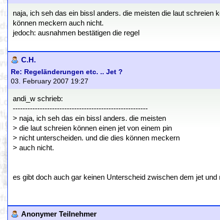
naja, ich seh das ein bissl anders. die meisten die laut schreien 
können meckern auch nicht.
jedoch: ausnahmen bestätigen die regel
C.H.
Re: Regeländerungen etc. .. Jet ?
03. February 2007 19:27
andi_w schrieb:
-------------------------------------------------------
> naja, ich seh das ein bissl anders. die meisten
> die laut schreien können einen jet von einem pin
> nicht unterscheiden. und die dies können meckern
> auch nicht.
es gibt doch auch gar keinen Unterscheid zwischen dem jet und 
Anonymer Teilnehmer