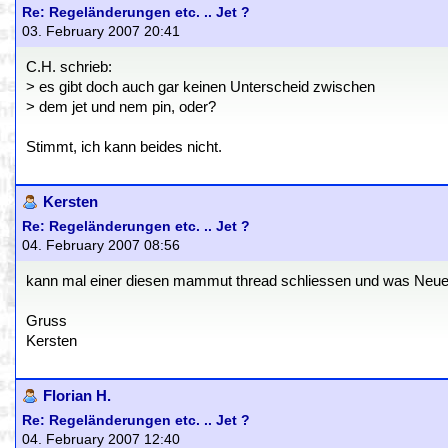
Re: Regeländerungen etc. .. Jet ?
03. February 2007 20:41
C.H. schrieb:
> es gibt doch auch gar keinen Unterscheid zwischen
> dem jet und nem pin, oder?
Stimmt, ich kann beides nicht.
Kersten
Re: Regeländerungen etc. .. Jet ?
04. February 2007 08:56
kann mal einer diesen mammut thread schliessen und was Neues an
Gruss
Kersten
Florian H.
Re: Regeländerungen etc. .. Jet ?
04. February 2007 12:40