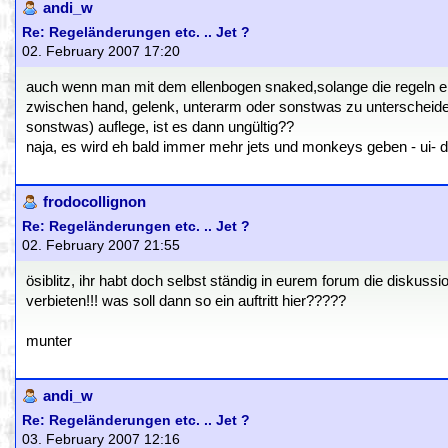
andi_w
Re: Regeländerungen etc. .. Jet ?
02. February 2007 17:20
auch wenn man mit dem ellenbogen snaked,solange die regeln ei
zwischen hand, gelenk, unterarm oder sonstwas zu unterscheiden.
sonstwas) auflege, ist es dann ungültig??
naja, es wird eh bald immer mehr jets und monkeys geben - ui- 
frodocollignon
Re: Regeländerungen etc. .. Jet ?
02. February 2007 21:55
ösiblitz, ihr habt doch selbst ständig in eurem forum die diskuss
verbieten!!! was soll dann so ein auftritt hier?????
munter
andi_w
Re: Regeländerungen etc. .. Jet ?
03. February 2007 12:16