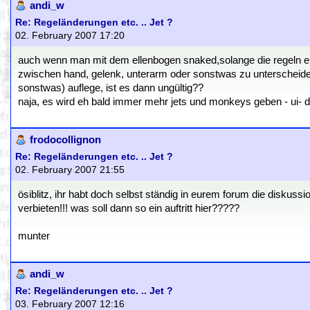
andi_w
Re: Regeländerungen etc. .. Jet ?
02. February 2007 17:20
auch wenn man mit dem ellenbogen snaked,solange die regeln ei
zwischen hand, gelenk, unterarm oder sonstwas zu unterscheiden.
sonstwas) auflege, ist es dann ungültig??
naja, es wird eh bald immer mehr jets und monkeys geben - ui- 
frodocollignon
Re: Regeländerungen etc. .. Jet ?
02. February 2007 21:55
ösiblitz, ihr habt doch selbst ständig in eurem forum die diskuss
verbieten!!! was soll dann so ein auftritt hier?????
munter
andi_w
Re: Regeländerungen etc. .. Jet ?
03. February 2007 12:16