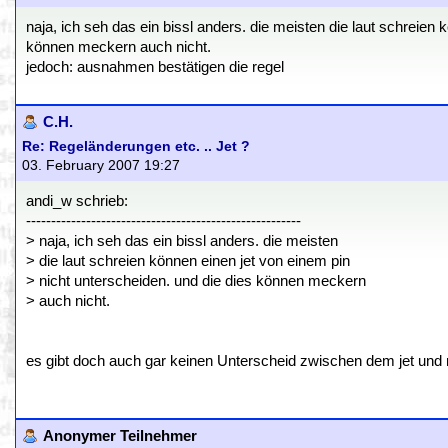
naja, ich seh das ein bissl anders. die meisten die laut schreien 
können meckern auch nicht.
jedoch: ausnahmen bestätigen die regel
C.H.
Re: Regeländerungen etc. .. Jet ?
03. February 2007 19:27
andi_w schrieb:
-------------------------------------------------------
> naja, ich seh das ein bissl anders. die meisten
> die laut schreien können einen jet von einem pin
> nicht unterscheiden. und die dies können meckern
> auch nicht.
es gibt doch auch gar keinen Unterscheid zwischen dem jet und 
Anonymer Teilnehmer