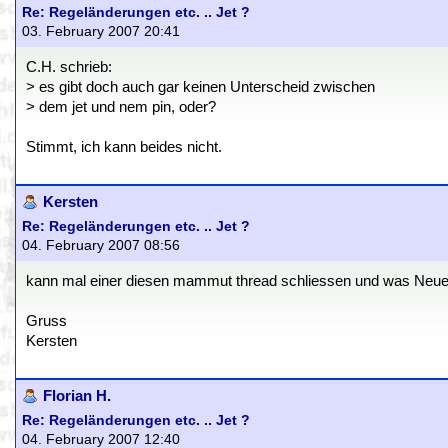
Re: Regeländerungen etc. .. Jet ?
03. February 2007 20:41
C.H. schrieb:
> es gibt doch auch gar keinen Unterscheid zwischen
> dem jet und nem pin, oder?
Stimmt, ich kann beides nicht.
Kersten
Re: Regeländerungen etc. .. Jet ?
04. February 2007 08:56
kann mal einer diesen mammut thread schliessen und was Neues an
Gruss
Kersten
Florian H.
Re: Regeländerungen etc. .. Jet ?
04. February 2007 12:40