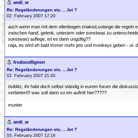
andi_w
Re: Regeländerungen etc. .. Jet ?
02. February 2007 17:20
auch wenn man mit dem ellenbogen snaked,solange die regeln ei
zwischen hand, gelenk, unterarm oder sonstwas zu unterscheiden.
sonstwas) auflege, ist es dann ungültig??
naja, es wird eh bald immer mehr jets und monkeys geben - ui- 
frodocollignon
Re: Regeländerungen etc. .. Jet ?
02. February 2007 21:55
ösiblitz, ihr habt doch selbst ständig in eurem forum die diskuss
verbieten!!! was soll dann so ein auftritt hier?????
munter
andi_w
Re: Regeländerungen etc. .. Jet ?
03. February 2007 12:16