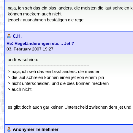
naja, ich seh das ein bissl anders. die meisten die laut schreien 
können meckern auch nicht.
jedoch: ausnahmen bestätigen die regel
C.H.
Re: Regeländerungen etc. .. Jet ?
03. February 2007 19:27
andi_w schrieb:
-------------------------------------------------------
> naja, ich seh das ein bissl anders. die meisten
> die laut schreien können einen jet von einem pin
> nicht unterscheiden. und die dies können meckern
> auch nicht.
es gibt doch auch gar keinen Unterscheid zwischen dem jet und 
Anonymer Teilnehmer