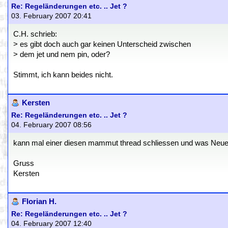
Re: Regeländerungen etc. .. Jet ?
03. February 2007 20:41
C.H. schrieb:
> es gibt doch auch gar keinen Unterscheid zwischen
> dem jet und nem pin, oder?
Stimmt, ich kann beides nicht.
Kersten
Re: Regeländerungen etc. .. Jet ?
04. February 2007 08:56
kann mal einer diesen mammut thread schliessen und was Neues an
Gruss
Kersten
Florian H.
Re: Regeländerungen etc. .. Jet ?
04. February 2007 12:40