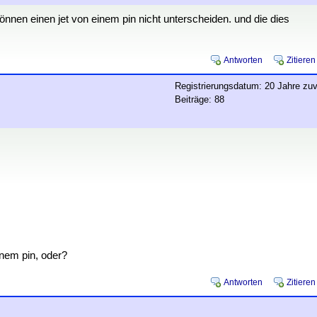
können einen jet von einem pin nicht unterscheiden. und die dies
Antworten
Zitieren
Registrierungsdatum: 20 Jahre zuv
Beiträge: 88
nem pin, oder?
Antworten
Zitieren