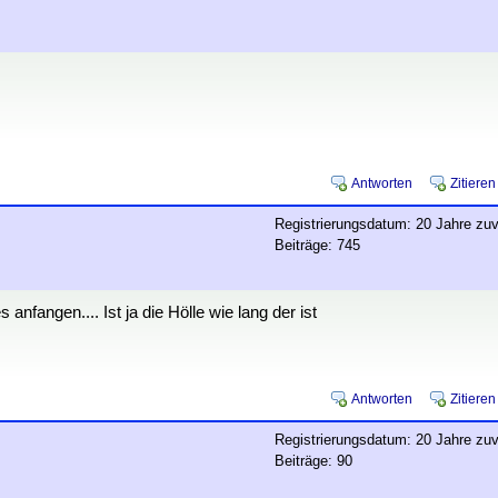
Antworten
Zitieren
Registrierungsdatum: 20 Jahre zuv
Beiträge: 745
fangen.... Ist ja die Hölle wie lang der ist
Antworten
Zitieren
Registrierungsdatum: 20 Jahre zuv
Beiträge: 90