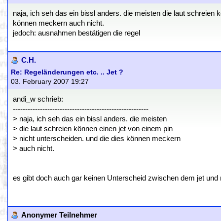
naja, ich seh das ein bissl anders. die meisten die laut schreien 
können meckern auch nicht.
jedoch: ausnahmen bestätigen die regel
C.H.
Re: Regeländerungen etc. .. Jet ?
03. February 2007 19:27
andi_w schrieb:
-------------------------------------------------------
> naja, ich seh das ein bissl anders. die meisten
> die laut schreien können einen jet von einem pin
> nicht unterscheiden. und die dies können meckern
> auch nicht.
es gibt doch auch gar keinen Unterscheid zwischen dem jet und 
Anonymer Teilnehmer