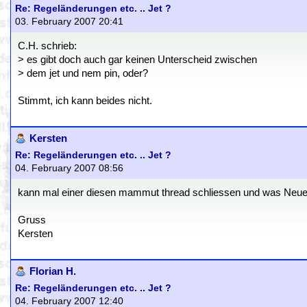
Re: Regeländerungen etc. .. Jet ?
03. February 2007 20:41
C.H. schrieb:
> es gibt doch auch gar keinen Unterscheid zwischen
> dem jet und nem pin, oder?
Stimmt, ich kann beides nicht.
Kersten
Re: Regeländerungen etc. .. Jet ?
04. February 2007 08:56
kann mal einer diesen mammut thread schliessen und was Neues an
Gruss
Kersten
Florian H.
Re: Regeländerungen etc. .. Jet ?
04. February 2007 12:40