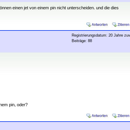
können einen jet von einem pin nicht unterscheiden. und die dies
Antworten
Zitieren
Registrierungsdatum: 20 Jahre zuv
Beiträge: 88
nem pin, oder?
Antworten
Zitieren