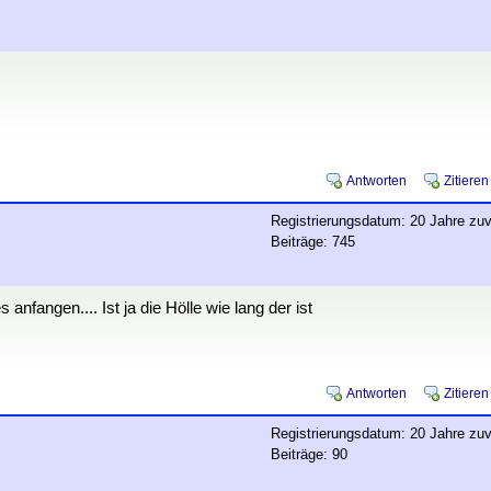
Antworten
Zitieren
Registrierungsdatum: 20 Jahre zuv
Beiträge: 745
fangen.... Ist ja die Hölle wie lang der ist
Antworten
Zitieren
Registrierungsdatum: 20 Jahre zuv
Beiträge: 90