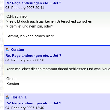
Re: Regeländerungen etc. .. Jet ?
03. February 2007 20:41
C.H. schrieb:
> es gibt doch auch gar keinen Unterscheid zwischen
> dem jet und nem pin, oder?
Stimmt, ich kann beides nicht.
Kersten
Re: Regeländerungen etc. .. Jet ?
04. February 2007 08:56
kann mal einer diesen mammut thread schliessen und was Neues an
Gruss
Kersten
Florian H.
Re: Regeländerungen etc. .. Jet ?
04. February 2007 12:40