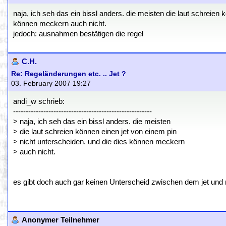
naja, ich seh das ein bissl anders. die meisten die laut schreien 
können meckern auch nicht.
jedoch: ausnahmen bestätigen die regel
C.H.
Re: Regeländerungen etc. .. Jet ?
03. February 2007 19:27
andi_w schrieb:
-------------------------------------------------------
> naja, ich seh das ein bissl anders. die meisten
> die laut schreien können einen jet von einem pin
> nicht unterscheiden. und die dies können meckern
> auch nicht.
es gibt doch auch gar keinen Unterscheid zwischen dem jet und 
Anonymer Teilnehmer