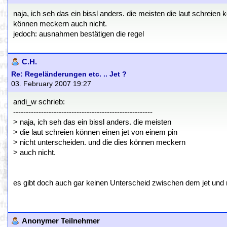
naja, ich seh das ein bissl anders. die meisten die laut schreien 
können meckern auch nicht.
jedoch: ausnahmen bestätigen die regel
C.H.
Re: Regeländerungen etc. .. Jet ?
03. February 2007 19:27
andi_w schrieb:
-------------------------------------------------------
> naja, ich seh das ein bissl anders. die meisten
> die laut schreien können einen jet von einem pin
> nicht unterscheiden. und die dies können meckern
> auch nicht.
es gibt doch auch gar keinen Unterscheid zwischen dem jet und 
Anonymer Teilnehmer