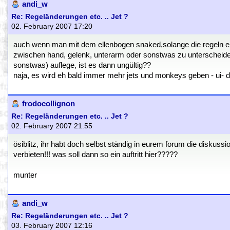
andi_w
Re: Regeländerungen etc. .. Jet ?
02. February 2007 17:20
auch wenn man mit dem ellenbogen snaked,solange die regeln ei
zwischen hand, gelenk, unterarm oder sonstwas zu unterscheiden.
sonstwas) auflege, ist es dann ungültig??
naja, es wird eh bald immer mehr jets und monkeys geben - ui- 
frodocollignon
Re: Regeländerungen etc. .. Jet ?
02. February 2007 21:55
ösiblitz, ihr habt doch selbst ständig in eurem forum die diskuss
verbieten!!! was soll dann so ein auftritt hier?????
munter
andi_w
Re: Regeländerungen etc. .. Jet ?
03. February 2007 12:16