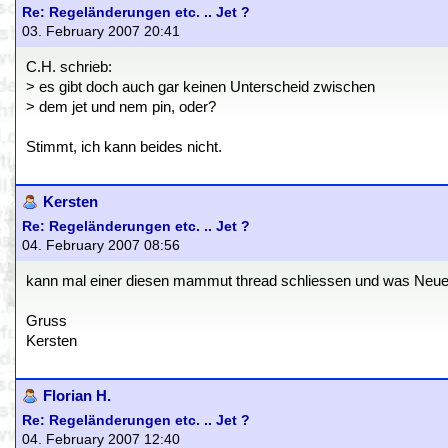
Re: Regeländerungen etc. .. Jet ?
03. February 2007 20:41
C.H. schrieb:
> es gibt doch auch gar keinen Unterscheid zwischen
> dem jet und nem pin, oder?
Stimmt, ich kann beides nicht.
Kersten
Re: Regeländerungen etc. .. Jet ?
04. February 2007 08:56
kann mal einer diesen mammut thread schliessen und was Neues an
Gruss
Kersten
Florian H.
Re: Regeländerungen etc. .. Jet ?
04. February 2007 12:40