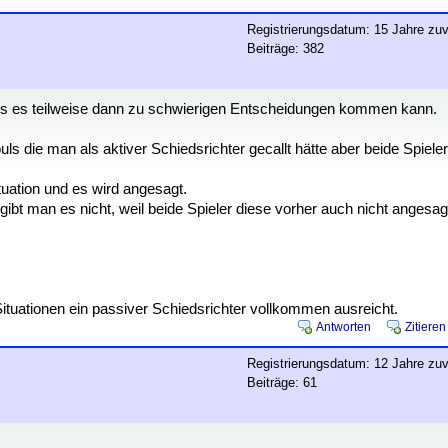
Registrierungsdatum: 15 Jahre zuv
Beiträge: 382
 dass es teilweise dann zu schwierigen Entscheidungen kommen kann.
ls die man als aktiver Schiedsrichter gecallt hätte aber beide Spieler
uation und es wird angesagt.
gibt man es nicht, weil beide Spieler diese vorher auch nicht angesag
ituationen ein passiver Schiedsrichter vollkommen ausreicht.
Antworten
Zitieren
Registrierungsdatum: 12 Jahre zuv
Beiträge: 61