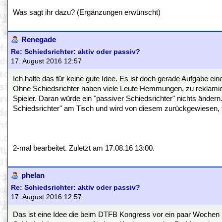
Was sagt ihr dazu? (Ergänzungen erwünscht)
Renegade
Re: Schiedsrichter: aktiv oder passiv?
17. August 2016 12:57
Ich halte das für keine gute Idee. Es ist doch gerade Aufgabe e
Ohne Schiedsrichter haben viele Leute Hemmungen, zu reklamier
Spieler. Daran würde ein "passiver Schiedsrichter" nichts ände
Schiedsrichter" am Tisch und wird von diesem zurückgewiesen, 
2-mal bearbeitet. Zuletzt am 17.08.16 13:00.
phelan
Re: Schiedsrichter: aktiv oder passiv?
17. August 2016 12:57
Das ist eine Idee die beim DTFB Kongress vor ein paar Wochen