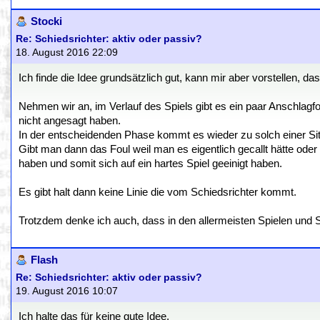
Stocki
Re: Schiedsrichter: aktiv oder passiv?
18. August 2016 22:09
Ich finde die Idee grundsätzlich gut, kann mir aber vorstellen,
Nehmen wir an, im Verlauf des Spiels gibt es ein paar Anschlagfou
nicht angesagt haben.
In der entscheidenden Phase kommt es wieder zu solch einer Sit
Gibt man dann das Foul weil man es eigentlich gecallt hätte oder 
haben und somit sich auf ein hartes Spiel geeinigt haben.
Es gibt halt dann keine Linie die vom Schiedsrichter kommt.
Trotzdem denke ich auch, dass in den allermeisten Spielen und S
Flash
Re: Schiedsrichter: aktiv oder passiv?
19. August 2016 10:07
Ich halte das für keine gute Idee.