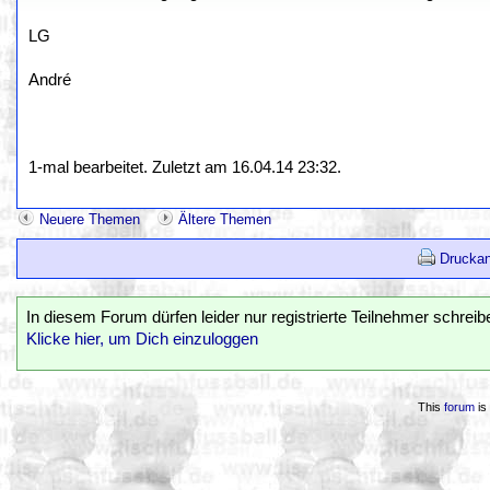
LG
André
1-mal bearbeitet. Zuletzt am 16.04.14 23:32.
Neuere Themen
Ältere Themen
Druckan
In diesem Forum dürfen leider nur registrierte Teilnehmer schreib
Klicke hier, um Dich einzuloggen
This
forum
is