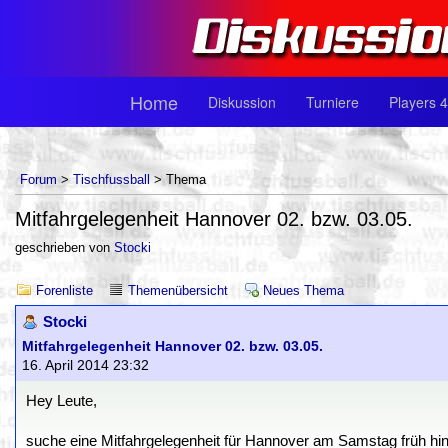
Home
Diskussion
Turniere
Players 4
Forum
>
Tischfussball
> Thema
Mitfahrgelegenheit Hannover 02. bzw. 03.05.
geschrieben von
Stocki
Forenliste
Themenübersicht
Neues Thema
Stocki
Mitfahrgelegenheit Hannover 02. bzw. 03.05.
16. April 2014 23:32
Hey Leute,
suche eine Mitfahrgelegenheit für Hannover am Samstag früh 