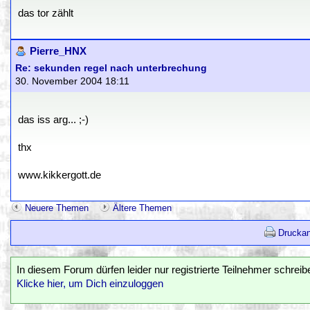
das tor zählt
Pierre_HNX
Re: sekunden regel nach unterbrechung
30. November 2004 18:11
das iss arg... ;-)
thx
www.kikkergott.de
Neuere Themen
Ältere Themen
Druckan
In diesem Forum dürfen leider nur registrierte Teilnehmer schreib
Klicke hier, um Dich einzuloggen