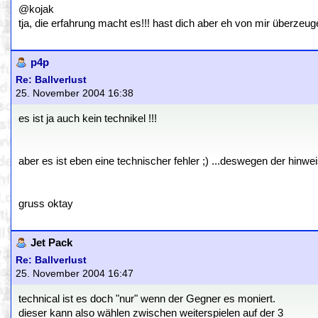
@kojak
tja, die erfahrung macht es!!! hast dich aber eh von mir überzeug
p4p
Re: Ballverlust
25. November 2004 16:38
es ist ja auch kein technikel !!!
aber es ist eben eine technischer fehler ;) ...deswegen der hinwei
gruss oktay
Jet Pack
Re: Ballverlust
25. November 2004 16:47
technical ist es doch "nur" wenn der Gegner es moniert.
dieser kann also wählen zwischen weiterspielen auf der 3