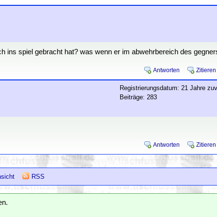
lsch ins spiel gebracht hat? was wenn er im abwehrbereich des gegner
Antworten
Zitieren
Registrierungsdatum: 21 Jahre zuv
Beiträge: 283
Antworten
Zitieren
sicht
RSS
en.