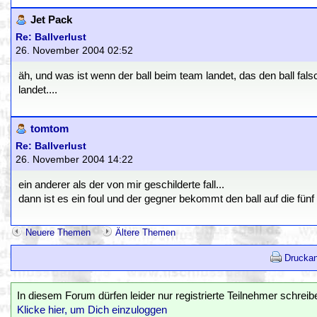
Jet Pack
Re: Ballverlust
26. November 2004 02:52
äh, und was ist wenn der ball beim team landet, das den ball fa
landet....
tomtom
Re: Ballverlust
26. November 2004 14:22
ein anderer als der von mir geschilderte fall...
dann ist es ein foul und der gegner bekommt den ball auf die fünf
Neuere Themen
Ältere Themen
Druckan
In diesem Forum dürfen leider nur registrierte Teilnehmer schreib
Klicke hier, um Dich einzuloggen