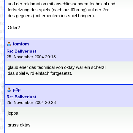
und der reklamation mit anschliessendem technical und
fortsetzung des spiels (nach ausführung) auf der 2er
des gegners (mit erneutem ins spiel bringen).
Oder?
tomtom
Re: Ballverlust
25. November 2004 20:13
glaub eher das technical von oktay war ein scherz!
das spiel wird einfach fortgesetzt.
p4p
Re: Ballverlust
25. November 2004 20:28
jeppa
gruss oktay