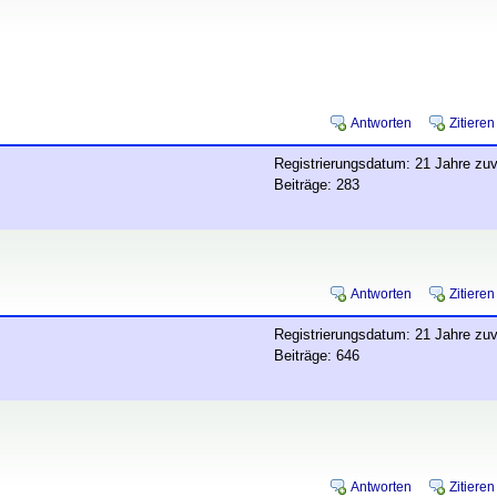
Antworten
Zitieren
Registrierungsdatum: 21 Jahre zuv
Beiträge: 283
Antworten
Zitieren
Registrierungsdatum: 21 Jahre zuv
Beiträge: 646
Antworten
Zitieren