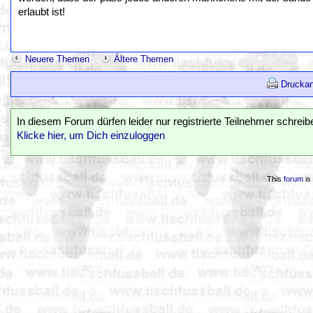
erlaubt ist!
Neuere Themen
Ältere Themen
Druckan
In diesem Forum dürfen leider nur registrierte Teilnehmer schreib
Klicke hier, um Dich einzuloggen
This
forum
is