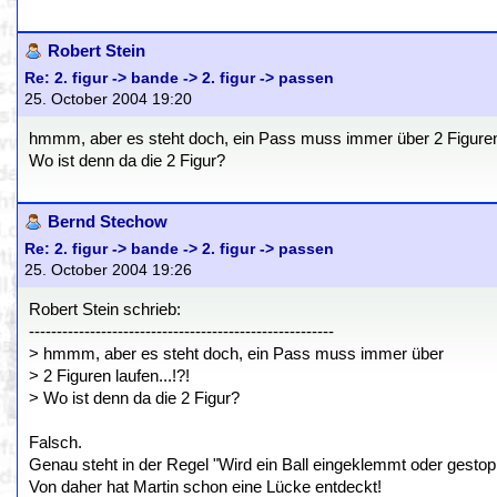
Robert Stein
Re: 2. figur -> bande -> 2. figur -> passen
25. October 2004 19:20
hmmm, aber es steht doch, ein Pass muss immer über 2 Figuren 
Wo ist denn da die 2 Figur?
Bernd Stechow
Re: 2. figur -> bande -> 2. figur -> passen
25. October 2004 19:26
Robert Stein schrieb:
-------------------------------------------------------
> hmmm, aber es steht doch, ein Pass muss immer über
> 2 Figuren laufen...!?!
> Wo ist denn da die 2 Figur?
Falsch.
Genau steht in der Regel "Wird ein Ball eingeklemmt oder gestopp
Von daher hat Martin schon eine Lücke entdeckt!