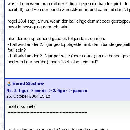
was ist nun wenn man mit der 2. figur gegen die bande spielt, der 
berührt!), und von der bande zurückkommt und dann mit der 2. fig
regel 18.4 sagt ja nun, wenn der ball eingeklemmt oder gestoppt
pass in bewegung gebracht wird.
also dementsprechend gäbe es folgende szenarien:
- ball wird an der 2. figur gestoppt/geklemmt. dann bande gespiel
foul sein?
- ball wird an der 2. figur per seite (oder tic-tac) an die bande 
anderen figur berührt). nach 18.4. also kein foul?
Bernd Stechow
Re: 2. figur -> bande -> 2. figur -> passen
25. October 2004 19:18
martin schrieb:
-------------------------------------------------------
> also dementsprechend gäbe es folgende szenarien: