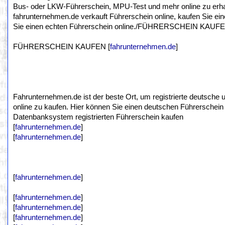
Bus- oder LKW-Führerschein, MPU-Test und mehr online zu erhal
fahrunternehmen.de verkauft Führerschein online, kaufen Sie ein
Sie einen echten Führerschein online./FÜHRERSCHEIN KAUFE
FÜHRERSCHEIN KAUFEN [
fahrunternehmen.de
]
Fahrunternehmen.de ist der beste Ort, um registrierte deutsch
online zu kaufen. Hier können Sie einen deutschen Führerschein 
Datenbanksystem registrierten Führerschein kaufen
[
fahrunternehmen.de
]
[
fahrunternehmen.de
]
[
fahrunternehmen.de
]
[
fahrunternehmen.de
]
[
fahrunternehmen.de
]
[
fahrunternehmen.de
]