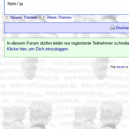
Nein / ja
Neuere Themen
Ältere Themen
Druckan
In diesem Forum dürfen leider nur registrierte Teilnehmer schreib
Klicke hier, um Dich einzuloggen
This
forum
is